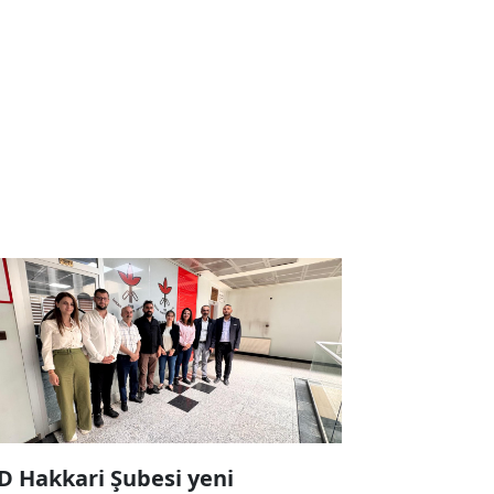
D Hakkari Şubesi yeni