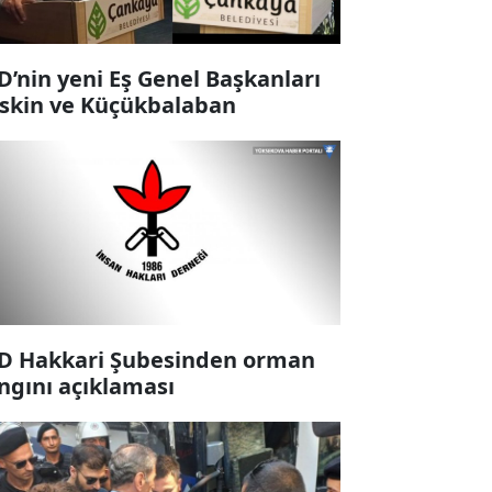
D’nin yeni Eş Genel Başkanları
skin ve Küçükbalaban
D Hakkari Şubesinden orman
ngını açıklaması