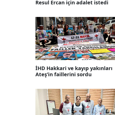
Resul Ercan için adalet istedi
İHD Hakkari ve kayıp yakınları
Ateş’in faillerini sordu