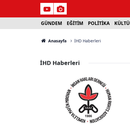
GÜNDEM
EĞİTİM
POLİTİKA
KÜLTÜ
Anasayfa
İHD Haberleri
İHD Haberleri