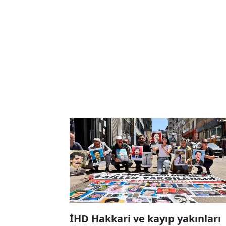
İHD Hakkari ve kayıp yakınları