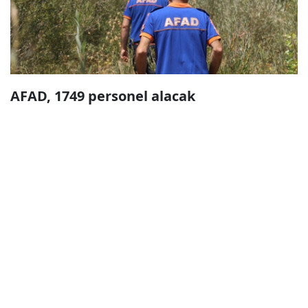
AFAD, 1749 personel alacak