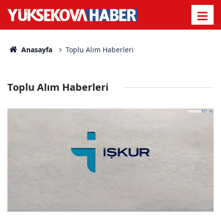
Anasayfa
Toplu Alım Haberleri
Toplu Alım Haberleri