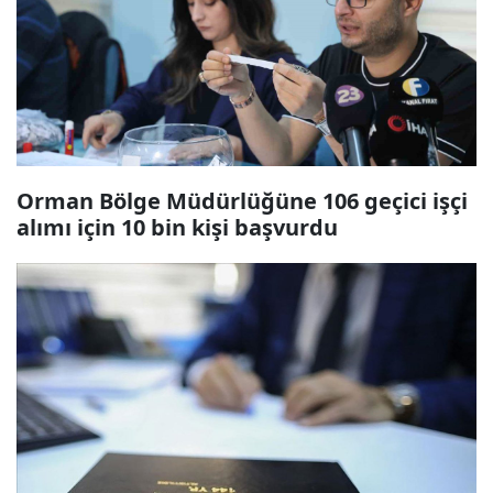
Orman Bölge Müdürlüğüne 106 geçici işçi
alımı için 10 bin kişi başvurdu