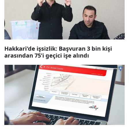
Hakkari'de işsizlik: Başvuran 3 bin kişi
arasından 75'i geçici işe alındı