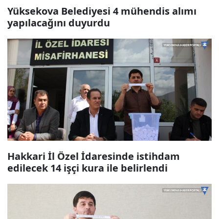
Yüksekova Belediyesi 4 mühendis alımı
yapılacağını duyurdu
Hakkari İl Özel İdaresinde istihdam
edilecek 14 işçi kura ile belirlendi