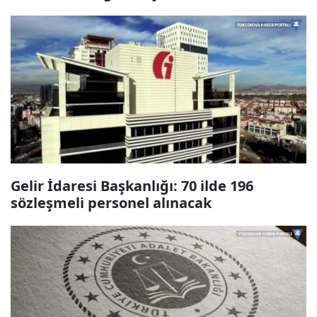
Gelir İdaresi Başkanlığı: 70 ilde 196
sözleşmeli personel alınacak