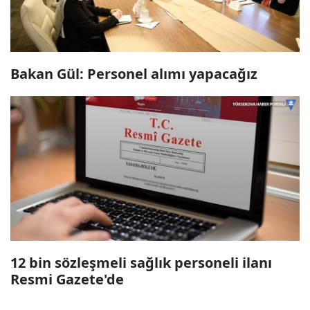
Bakan Gül: Personel alımı yapacağız
12 bin sözleşmeli sağlık personeli ilanı
Resmi Gazete'de