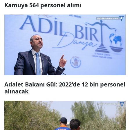
Kamuya 564 personel alımı
Adalet Bakanı Gül: 2022'de 12 bin personel
alınacak