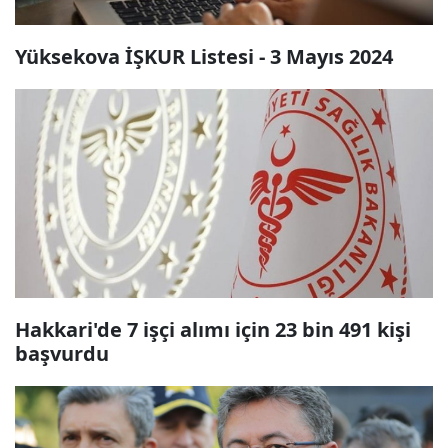
Yüksekova İŞKUR Listesi - 3 Mayıs 2024
Hakkari'de 7 işçi alımı için 23 bin 491 kişi
başvurdu