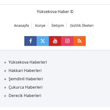
Yüksekova Haber ©
Anasayfa
Künye
İletişim
Gizlilik İlkeleri
Yüksekova Haberleri
Hakkari Haberleri
Şemdinli Haberleri
Çukurca Haberleri
Derecik Haberleri