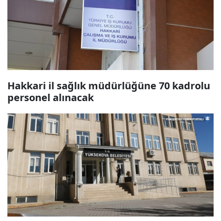
Hakkari il sağlık müdürlüğüne 70 kadrolu
personel alınacak