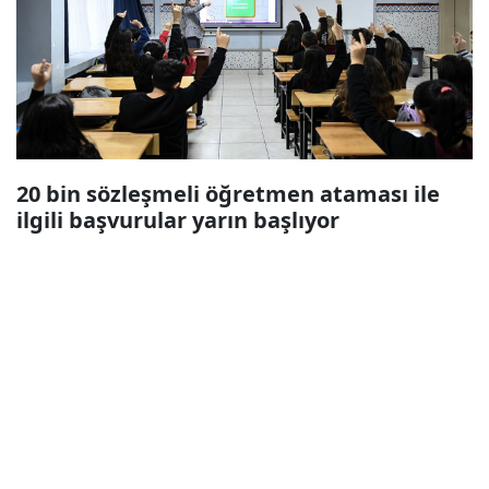
20 bin sözleşmeli öğretmen ataması ile
ilgili başvurular yarın başlıyor