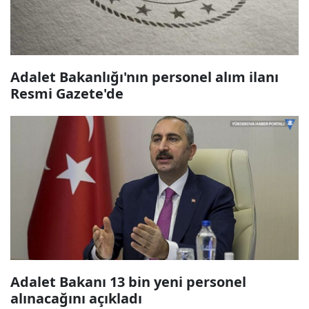
Adalet Bakanlığı'nın personel alım ilanı
Resmi Gazete'de
Adalet Bakanı 13 bin yeni personel
alınacağını açıkladı