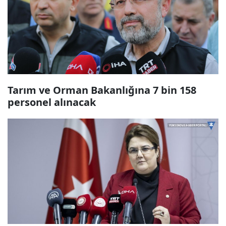
Tarım ve Orman Bakanlığına 7 bin 158
personel alınacak