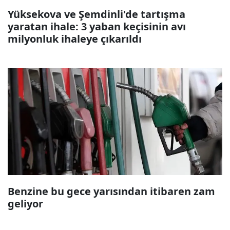
Yüksekova ve Şemdinli'de tartışma
yaratan ihale: 3 yaban keçisinin avı
milyonluk ihaleye çıkarıldı
Benzine bu gece yarısından itibaren zam
geliyor