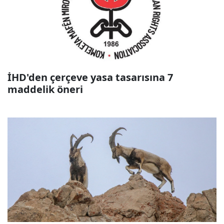
İHD'den çerçeve yasa tasarısına 7
maddelik öneri