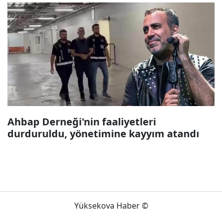
Ahbap Derneği'nin faaliyetleri
durduruldu, yönetimine kayyım atandı
Yüksekova Haber ©