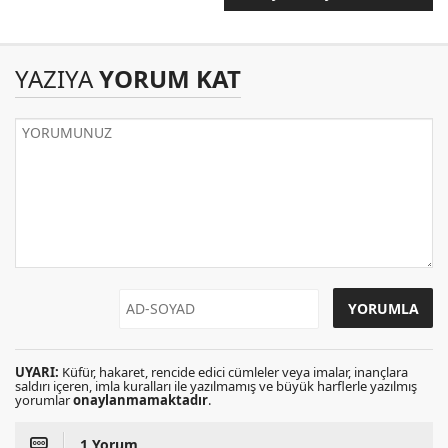
günde devrim!
Demsalekê,
Destpêka Jiyaneke
Nû
YAZIYA
YORUM KAT
UYARI:
Küfür, hakaret, rencide edici cümleler veya imalar, inançlara
saldırı içeren, imla kuralları ile yazılmamış ve büyük harflerle yazılmış
yorumlar
onaylanmamaktadır
.
1 Yorum