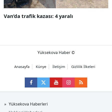
Van’da trafik kazası: 4 yaralı
Yüksekova Haber ©
Anasayfa
Künye
İletişim
Gizlilik İlkeleri
Yüksekova Haberleri