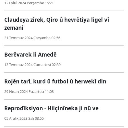
12 Eylül 2024 Perşembe 15:21
Claudeya zîrek, Qîro û hevrêtiya ligel vî
zemanî
31 Temmuz 2024 Çarşamba 02:56
Berêvarek li Amedê
13 Temmuz 2024 Cumartesi 02:39
Rojên tarî, kurd û futbol û herwekî din
29 Nisan 2024 Pazartesi 11:03
Reprodîksiyon - Hilçinîneka ji nû ve
05 Aralık 2023 Salı 03:55