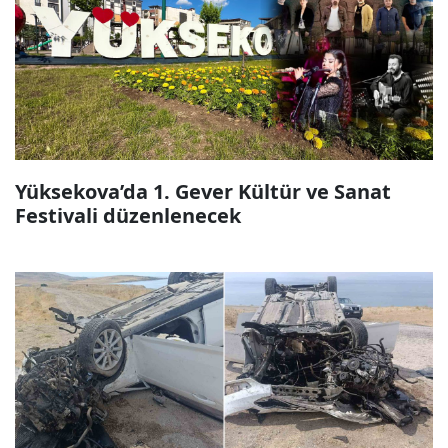
Yüksekova’da 1. Gever Kültür ve Sanat
Festivali düzenlenecek