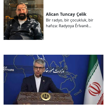
Alican Tuncay
Çelik
Bir radyo, bir çocukluk, bir
hafıza: Radyoya Êrîvanê...