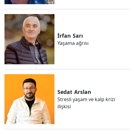
İrfan
Sarı
Yaşama ağrısı
Sedat
Arslan
Stresli yaşam ve kalp krizi
ilişkisi