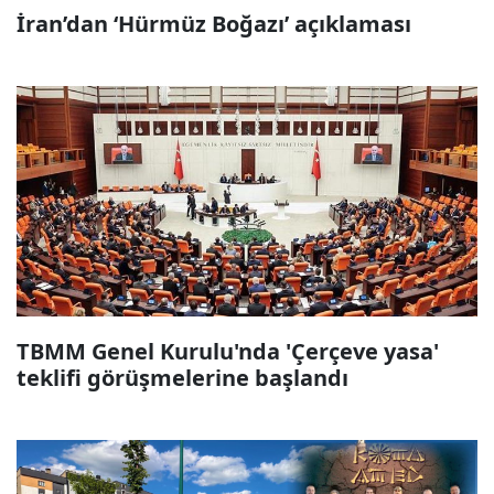
İran’dan ‘Hürmüz Boğazı’ açıklaması
TBMM Genel Kurulu'nda 'Çerçeve yasa'
teklifi görüşmelerine başlandı