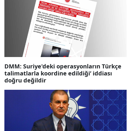
DMM: Suriye'deki operasyonların Türkçe
talimatlarla koordine edildiği’ iddiası
doğru değildir