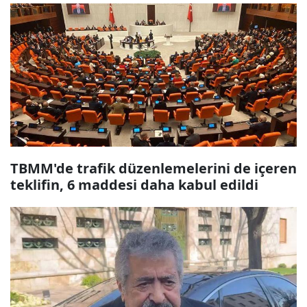
TBMM'de trafik düzenlemelerini de içeren
teklifin, 6 maddesi daha kabul edildi