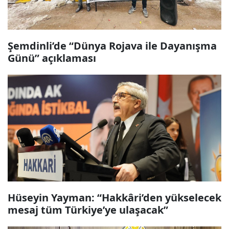
Şemdinli’de “Dünya Rojava ile Dayanışma
Günü” açıklaması
Hüseyin Yayman: “Hakkâri’den yükselecek
mesaj tüm Türkiye’ye ulaşacak”