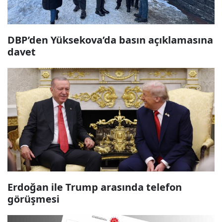
DBP’den Yüksekova’da basın açıklamasına
davet
Erdoğan ile Trump arasında telefon
görüşmesi