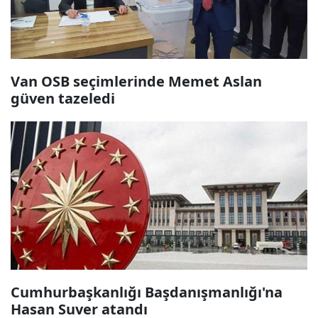
Van OSB seçimlerinde Memet Aslan
güven tazeledi
Cumhurbaşkanlığı Başdanışmanlığı'na
Hasan Suver atandı