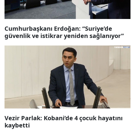
Cumhurbaşkanı Erdoğan: “Suriye’de
güvenlik ve istikrar yeniden sağlanıyor”
Vezir Parlak: Kobani’de 4 çocuk hayatını
kaybetti