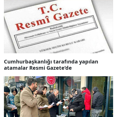
Cumhurbaşkanlığı tarafında yapılan
atamalar Resmi Gazete’de