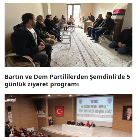
Bartın ve Dem Partililerden Şemdinli'de 5
günlük ziyaret programı