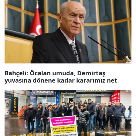
Bahçeli: Öcalan umuda, Demirtaş
yuvasına dönene kadar kararımız net