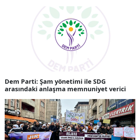
Dem Parti: Şam yönetimi ile SDG
arasındaki anlaşma memnuniyet verici