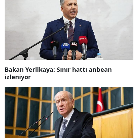
Bakan Yerlikaya: Sınır hattı anbean
izleniyor