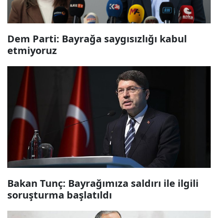
Dem Parti: Bayrağa saygısızlığı kabul
etmiyoruz
Bakan Tunç: Bayrağımıza saldırı ile ilgili
soruşturma başlatıldı