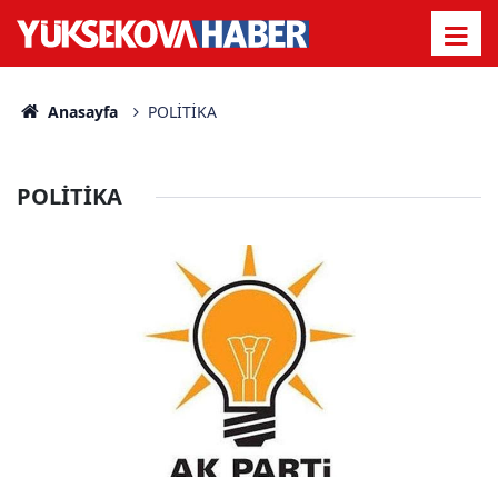
Anasayfa
POLİTİKA
POLİTİKA