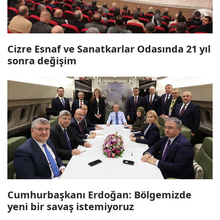
Cizre Esnaf ve Sanatkarlar Odasında 21 yıl
sonra değişim
Cumhurbaşkanı Erdoğan: Bölgemizde
yeni bir savaş istemiyoruz