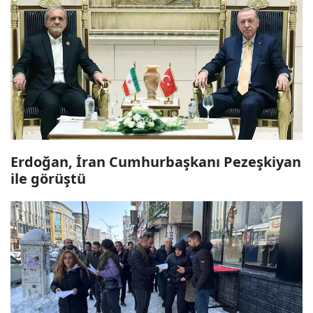
Erdoğan, İran Cumhurbaşkanı Pezeşkiyan
ile görüştü