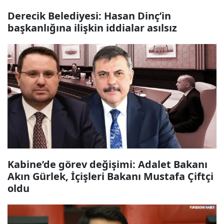
Derecik Belediyesi: Hasan Dinç’in
başkanlığına ilişkin iddialar asılsız
Kabine’de görev değişimi: Adalet Bakanı
Akın Gürlek, İçişleri Bakanı Mustafa Çiftçi
oldu