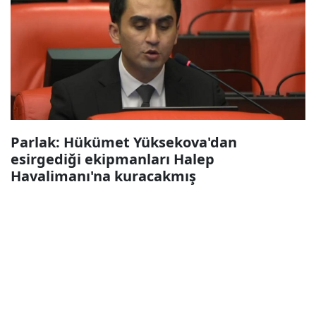
Parlak: Hükümet Yüksekova'dan
esirgediği ekipmanları Halep
Havalimanı'na kuracakmış