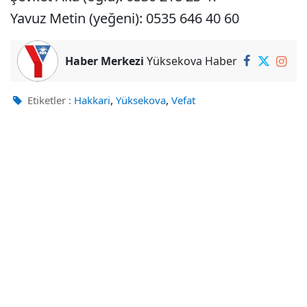
Yavuz Metin (yeğeni): 0535 646 40 60
Haber Merkezi
Yüksekova Haber
,
,
Etiketler :
Hakkari
Yüksekova
Vefat