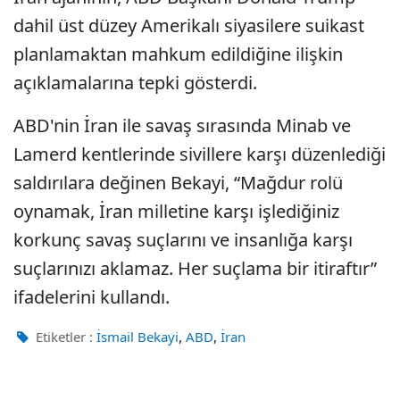
dahil üst düzey Amerikalı siyasilere suikast
planlamaktan mahkum edildiğine ilişkin
açıklamalarına tepki gösterdi.
ABD'nin İran ile savaş sırasında Minab ve
Lamerd kentlerinde sivillere karşı düzenlediği
saldırılara değinen Bekayi, “Mağdur rolü
oynamak, İran milletine karşı işlediğiniz
korkunç savaş suçlarını ve insanlığa karşı
suçlarınızı aklamaz. Her suçlama bir itiraftır”
ifadelerini kullandı.
,
,
Etiketler :
İsmail Bekayi
ABD
İran