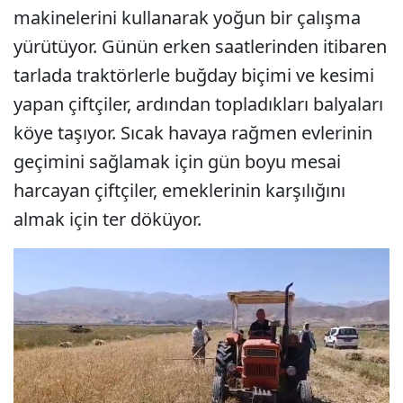
makinelerini kullanarak yoğun bir çalışma
yürütüyor. Günün erken saatlerinden itibaren
tarlada traktörlerle buğday biçimi ve kesimi
yapan çiftçiler, ardından topladıkları balyaları
köye taşıyor. Sıcak havaya rağmen evlerinin
geçimini sağlamak için gün boyu mesai
harcayan çiftçiler, emeklerinin karşılığını
almak için ter döküyor.