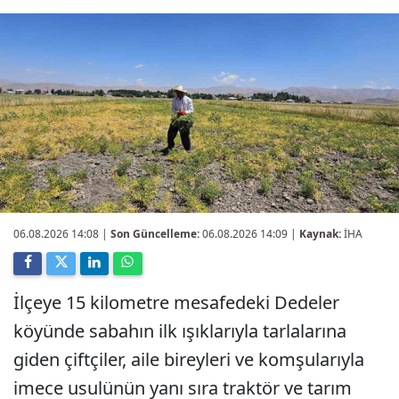
06.08.2026 14:08
|
Son Güncelleme:
06.08.2026 14:09 |
Kaynak:
İHA
İlçeye 15 kilometre mesafedeki Dedeler
köyünde sabahın ilk ışıklarıyla tarlalarına
giden çiftçiler, aile bireyleri ve komşularıyla
imece usulünün yanı sıra traktör ve tarım