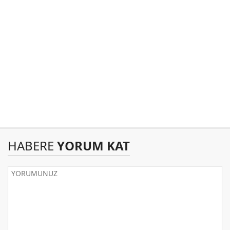
HABERE
YORUM KAT