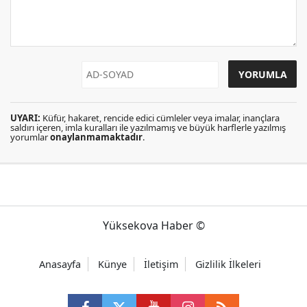
UYARI:
Küfür, hakaret, rencide edici cümleler veya imalar, inançlara
saldırı içeren, imla kuralları ile yazılmamış ve büyük harflerle yazılmış
yorumlar
onaylanmamaktadır
.
Yüksekova Haber ©
Anasayfa
Künye
İletişim
Gizlilik İlkeleri