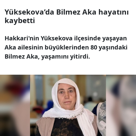
Yüksekova’da Bilmez Aka hayatını
kaybetti
Hakkari'nin Yüksekova ilçesinde yaşayan
Aka ailesinin büyüklerinden 80 yaşındaki
Bilmez Aka, yaşamını yitirdi.