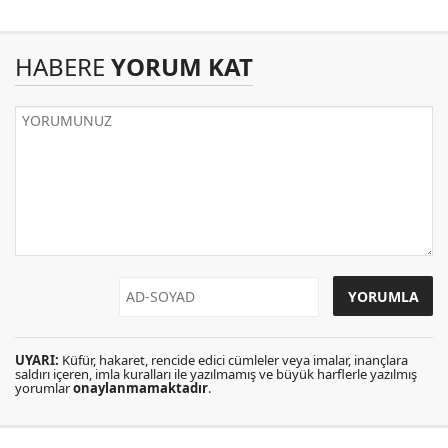
HABERE
YORUM KAT
UYARI:
Küfür, hakaret, rencide edici cümleler veya imalar, inançlara
saldırı içeren, imla kuralları ile yazılmamış ve büyük harflerle yazılmış
yorumlar
onaylanmamaktadır
.