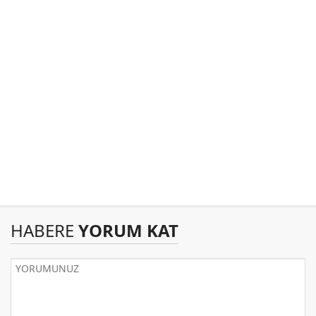
HABERE
YORUM KAT