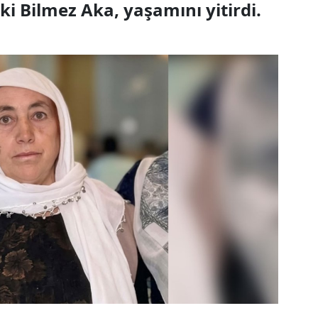
i Bilmez Aka, yaşamını yitirdi.