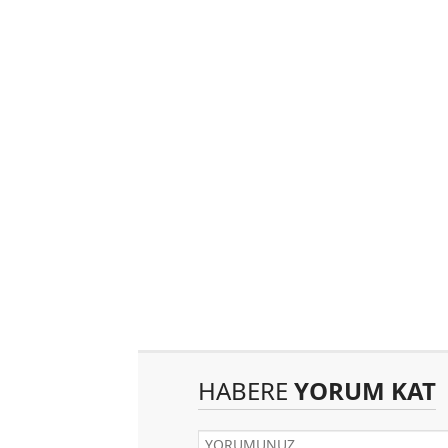
HABERE
YORUM KAT