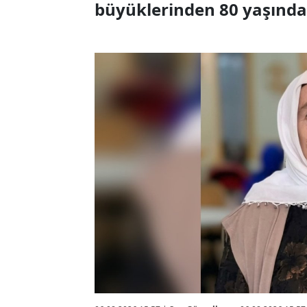
büyüklerinden 80 yaşındak