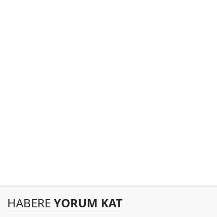
HABERE
YORUM KAT