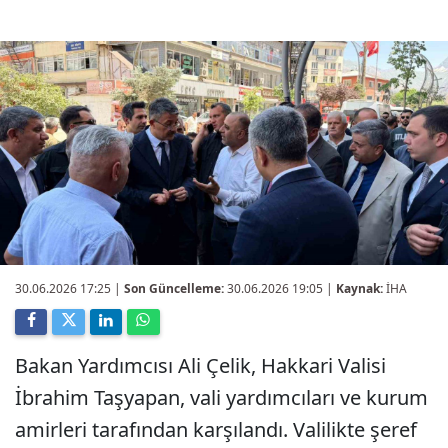
30.06.2026 17:25
|
Son Güncelleme:
30.06.2026 19:05 |
Kaynak:
İHA
Bakan Yardımcısı Ali Çelik, Hakkari Valisi
İbrahim Taşyapan, vali yardımcıları ve kurum
amirleri tarafından karşılandı. Valilikte şeref