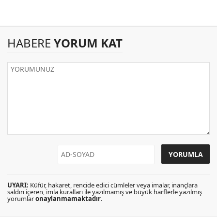
HABERE
YORUM KAT
UYARI:
Küfür, hakaret, rencide edici cümleler veya imalar, inançlara
saldırı içeren, imla kuralları ile yazılmamış ve büyük harflerle yazılmış
yorumlar
onaylanmamaktadır
.