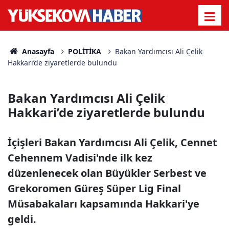
Anasayfa
POLİTİKA
Bakan Yardımcısı Ali Çelik
Hakkari’de ziyaretlerde bulundu
Bakan Yardımcısı Ali Çelik
Hakkari’de ziyaretlerde bulundu
İçişleri Bakan Yardımcısı Ali Çelik, Cennet
Cehennem Vadisi'nde ilk kez
düzenlenecek olan Büyükler Serbest ve
Grekoromen Güreş Süper Lig Final
Müsabakaları kapsamında Hakkari'ye
geldi.