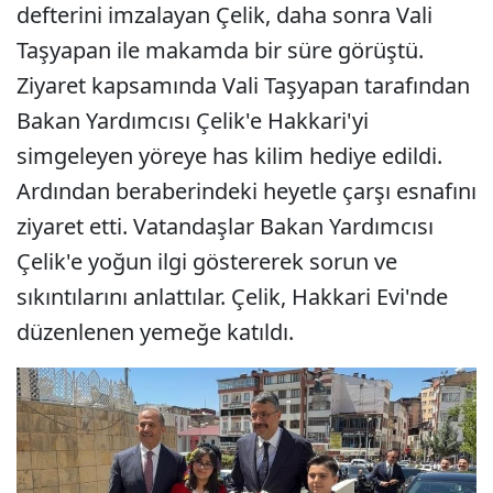
defterini imzalayan Çelik, daha sonra Vali
Taşyapan ile makamda bir süre görüştü.
Ziyaret kapsamında Vali Taşyapan tarafından
Bakan Yardımcısı Çelik'e Hakkari'yi
simgeleyen yöreye has kilim hediye edildi.
Ardından beraberindeki heyetle çarşı esnafını
ziyaret etti. Vatandaşlar Bakan Yardımcısı
Çelik'e yoğun ilgi göstererek sorun ve
sıkıntılarını anlattılar. Çelik, Hakkari Evi'nde
düzenlenen yemeğe katıldı.