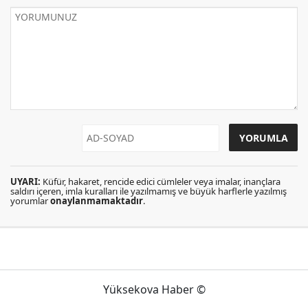
UYARI:
Küfür, hakaret, rencide edici cümleler veya imalar, inançlara
saldırı içeren, imla kuralları ile yazılmamış ve büyük harflerle yazılmış
yorumlar
onaylanmamaktadır
.
Yüksekova Haber ©