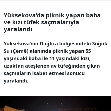
Yüksekova’da piknik yapan baba
ve kızı tüfek saçmalarıyla
yaralandı
Yüksekova’nın Dağlıca bölgesindeki Soğuk
Su (Çemê) alanında piknik yapan 55
yaşındaki baba ile 11 yaşındaki kızı,
uzaktan ateşlenen av tüfeğinden çıkan
saçmaların isabet etmesi sonucu
yaralandı.