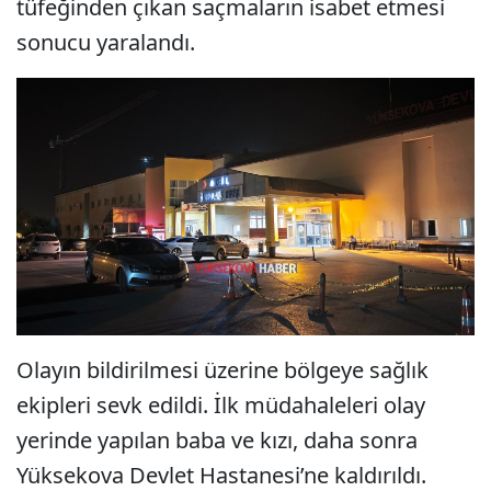
tüfeğinden çıkan saçmaların isabet etmesi
sonucu yaralandı.
Olayın bildirilmesi üzerine bölgeye sağlık
ekipleri sevk edildi. İlk müdahaleleri olay
yerinde yapılan baba ve kızı, daha sonra
Yüksekova Devlet Hastanesi’ne kaldırıldı.