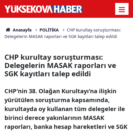
Anasayfa
POLİTİKA
CHP kurultay soruşturması:
Delegelerin MASAK raporları ve SGK kayıtları talep edildi
CHP kurultay soruşturması:
Delegelerin MASAK raporları ve
SGK kayıtları talep edildi
CHP'nin 38. Olağan Kurultayı'na ilişkin
yürütülen soruşturma kapsamında,
kurultayda oy kullanan tüm delegeler ile
birinci derece yakınlarının MASAK
raporları, banka hesap hareketleri ve SGK