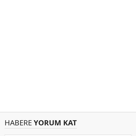
HABERE
YORUM KAT