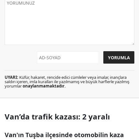
UYARI:
Küfür, hakaret, rencide edici cümleler veya imalar, inançlara
saldırı içeren, imla kuralları ile yazılmamış ve büyük harflerle yazılmış
yorumlar
onaylanmamaktadır
.
Van’da trafik kazası: 2 yaralı
Van'ın Tuşba ilçesinde otomobilin kaza