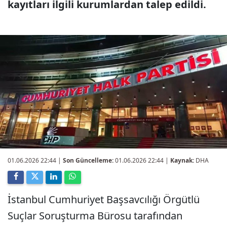
kayıtları ilgili kurumlardan talep edildi.
01.06.2026 22:44
|
Son Güncelleme:
01.06.2026 22:44 |
Kaynak:
DHA
İstanbul Cumhuriyet Başsavcılığı Örgütlü
Suçlar Soruşturma Bürosu tarafından