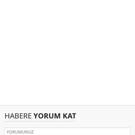
HABERE
YORUM KAT