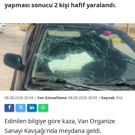
yapması sonucu 2 kişi hafif yaralandı.
08.08.2026 20:04
|
Son Güncelleme:
08.08.2026 20:05 |
Kaynak:
İHA
Edinilen bilgiye göre kaza, Van Organize
Sanayi Kavşağı'nda meydana geldi.