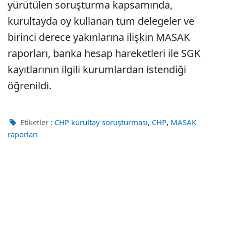
yürütülen soruşturma kapsamında,
kurultayda oy kullanan tüm delegeler ve
birinci derece yakınlarına ilişkin MASAK
raporları, banka hesap hareketleri ile SGK
kayıtlarının ilgili kurumlardan istendiği
öğrenildi.
,
,
Etiketler :
CHP kurultay soruşturması
CHP
MASAK
raporları