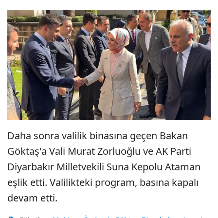
Daha sonra valilik binasına geçen Bakan
Göktaş'a Vali Murat Zorluoğlu ve AK Parti
Diyarbakır Milletvekili Suna Kepolu Ataman
eşlik etti. Valilikteki program, basına kapalı
devam etti.