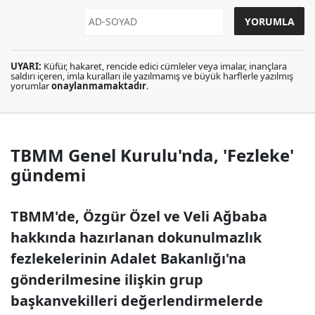
UYARI:
Küfür, hakaret, rencide edici cümleler veya imalar, inançlara
saldırı içeren, imla kuralları ile yazılmamış ve büyük harflerle yazılmış
yorumlar
onaylanmamaktadır
.
TBMM Genel Kurulu'nda, 'Fezleke'
gündemi
TBMM'de, Özgür Özel ve Veli Ağbaba
hakkında hazırlanan dokunulmazlık
fezlekelerinin Adalet Bakanlığı'na
gönderilmesine ilişkin grup
başkanvekilleri değerlendirmelerde