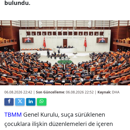
bulundu.
06.08.2026 22:42
|
Son Güncelleme:
06.08.2026 22:52 |
Kaynak:
DHA
TBMM
Genel Kurulu, suça sürüklenen
çocuklara ilişkin düzenlemeleri de içeren