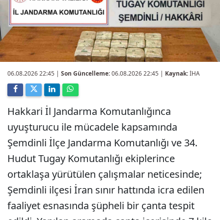
06.08.2026 22:45
|
Son Güncelleme:
06.08.2026 22:45 |
Kaynak:
İHA
Hakkari İl Jandarma Komutanlığınca
uyuşturucu ile mücadele kapsamında
Şemdinli İlçe Jandarma Komutanlığı ve 34.
Hudut Tugay Komutanlığı ekiplerince
ortaklaşa yürütülen çalışmalar neticesinde;
Şemdinli ilçesi İran sınır hattında icra edilen
faaliyet esnasında şüpheli bir çanta tespit