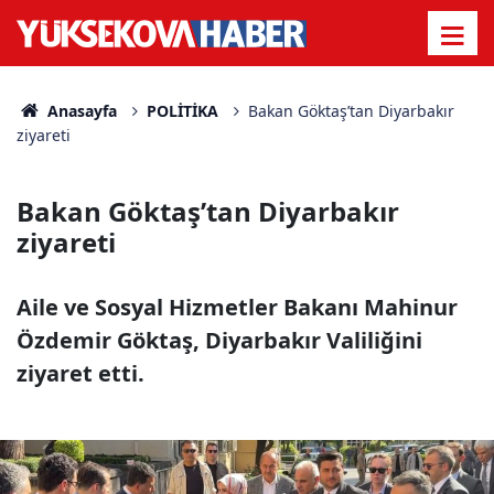
Anasayfa
POLİTİKA
Bakan Göktaş’tan Diyarbakır
ziyareti
Bakan Göktaş’tan Diyarbakır
ziyareti
Aile ve Sosyal Hizmetler Bakanı Mahinur
Özdemir Göktaş, Diyarbakır Valiliğini
ziyaret etti.