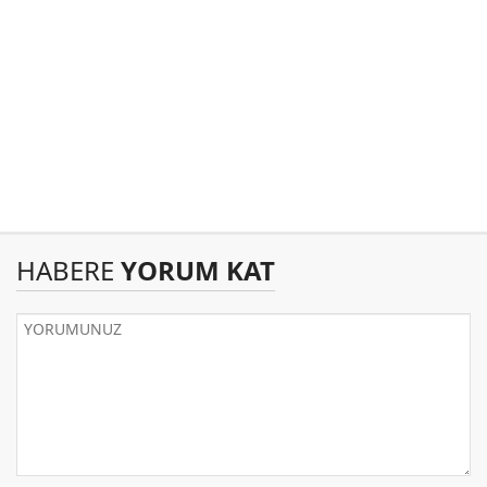
HABERE
YORUM KAT