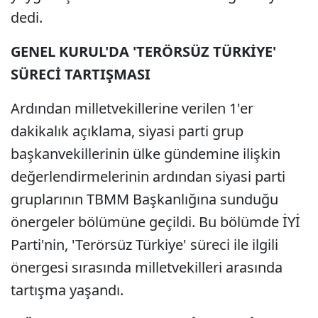
dedi.
GENEL KURUL'DA 'TERÖRSÜZ TÜRKİYE'
SÜRECİ TARTIŞMASI
Ardından milletvekillerine verilen 1'er
dakikalık açıklama, siyasi parti grup
başkanvekillerinin ülke gündemine ilişkin
değerlendirmelerinin ardından siyasi parti
gruplarının TBMM Başkanlığına sunduğu
önergeler bölümüne geçildi. Bu bölümde İYİ
Parti'nin, 'Terörsüz Türkiye' süreci ile ilgili
önergesi sırasında milletvekilleri arasında
tartışma yaşandı.