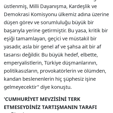
üstlenmiş, Milli Dayanışma, Kardeşlik ve
Demokrasi Komisyonu ülkemiz adına üzerine
düşen görev ve sorumluluğu büyük bir
başarıyla yerine getirmiştir. Bu yasa, kritik bir
eşiği tamamlayan, geçici ve müstakil bir
yasadır, asla bir genel af ve şahsa ait bir af
tasarısı değildir. Bu büyük hedef, elbette,
emperyalistlerin, Türkiye düşmanlarının,
politikasızların, provokatörlerin ve ölümden,
kandan beslenenlerin hiç şüphesiz işine
gelmeyecektir" diye konuştu.
'CUMHURİYET MEVZİSİNİ TERK
ETMESEYDİNİZ TARTIŞMANIN TARAFI