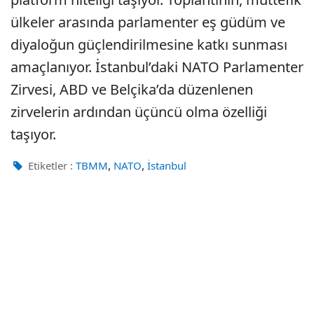
ülkeler arasında parlamenter eş güdüm ve
diyaloğun güçlendirilmesine katkı sunması
amaçlanıyor. İstanbul’daki NATO Parlamenter
Zirvesi, ABD ve Belçika’da düzenlenen
zirvelerin ardından üçüncü olma özelliği
taşıyor.
,
,
Etiketler :
TBMM
NATO
İstanbul