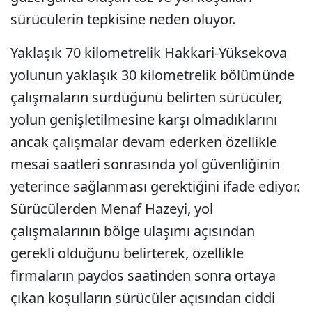
sürücülerin tepkisine neden oluyor.
Yaklaşık 70 kilometrelik Hakkari-Yüksekova
yolunun yaklaşık 30 kilometrelik bölümünde
çalışmaların sürdüğünü belirten sürücüler,
yolun genişletilmesine karşı olmadıklarını
ancak çalışmalar devam ederken özellikle
mesai saatleri sonrasında yol güvenliğinin
yeterince sağlanması gerektiğini ifade ediyor.
Sürücülerden Menaf Hazeyi, yol
çalışmalarının bölge ulaşımı açısından
gerekli olduğunu belirterek, özellikle
firmaların paydos saatinden sonra ortaya
çıkan koşulların sürücüler açısından ciddi