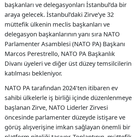
başkanları ve delegasyonları İstanbul’da bir
araya gelecek. İstanbul’daki Zirve’ye 32
müttefik ülkenin meclis başkanları ve
delegasyon başkanlarının yanı sıra NATO
Parlamenter Asamblesi (NATO PA) Başkanı
Marcos Perestrello, NATO PA Başkanlık
Divanı üyeleri ve diğer üst düzey temsilcilerin
katılması bekleniyor.
NATO PA tarafından 2024'ten itibaren ev
sahibi ülkelerle iş birliği içinde düzenlenmeye
başlanan Zirve, NATO Liderler Zirvesi
öncesinde parlamenter düzeyde istişare ve
görüş alışverişine imkan sağlayan önemli bir
platform niteliği taşıyor. Toplantının, müttefik