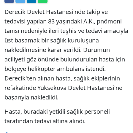
Derecik Devlet Hastanesi'nde takip ve
tedavisi yapılan 83 yaşındaki A.K., pnömoni
tanısı nedeniyle ileri teşhis ve tedavi amacıyla
üst basamak bir sağlık kuruluşuna
nakledilmesine karar verildi. Durumun
aciliyeti göz önünde bulundurulan hasta için
bölgeye helikopter ambulans istendi.
Derecik'ten alınan hasta, sağlık ekiplerinin
refakatinde Yüksekova Devlet Hastanesi'ne
başarıyla nakledildi.
Hasta, buradaki yetkili sağlık personeli
tarafından tedavi altına alındı.