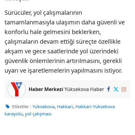
Sürücüler, yol çalışmalarının
tamamlanmasıyla ulaşımın daha güvenli ve
konforlu hale gelmesini beklerken,
çalışmaların devam ettiği süreçte özellikle
akşam ve gece saatlerinde yol üzerindeki
güvenlik önlemlerinin artırılmasını, gerekli
uyarı ve işaretlemelerin yapılmasını istiyor.
Haber Merkezi
Yüksekova Haber
,
,
Etiketler :
Yüksekova
Hakkari
Hakkari-Yüksekova
,
karayolu
yol çalışması