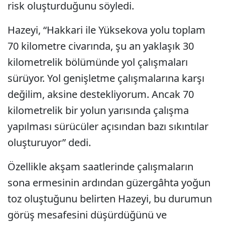
risk oluşturduğunu söyledi.
Hazeyi, “Hakkari ile Yüksekova yolu toplam
70 kilometre civarında, şu an yaklaşık 30
kilometrelik bölümünde yol çalışmaları
sürüyor. Yol genişletme çalışmalarına karşı
değilim, aksine destekliyorum. Ancak 70
kilometrelik bir yolun yarısında çalışma
yapılması sürücüler açısından bazı sıkıntılar
oluşturuyor” dedi.
Özellikle akşam saatlerinde çalışmaların
sona ermesinin ardından güzergâhta yoğun
toz oluştuğunu belirten Hazeyi, bu durumun
görüş mesafesini düşürdüğünü ve