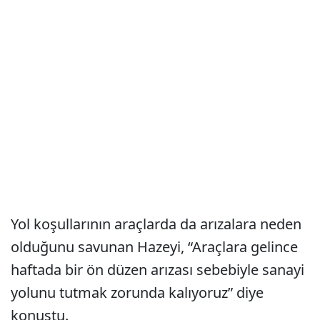
Yol koşullarının araçlarda da arızalara neden
olduğunu savunan Hazeyi, “Araçlara gelince
haftada bir ön düzen arızası sebebiyle sanayi
yolunu tutmak zorunda kalıyoruz” diye
konuştu.