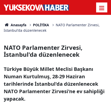
Anasayfa
POLİTİKA
NATO Parlamenter Zirvesi,
İstanbul'da düzenlenecek
NATO Parlamenter Zirvesi,
İstanbul'da düzenlenecek
Türkiye Büyük Millet Meclisi Başkanı
Numan Kurtulmuş, 28-29 Haziran
tarihlerinde İstanbul'da düzenlenecek
NATO Parlamenter Zirvesi'ne ev sahipliği
yapacak.