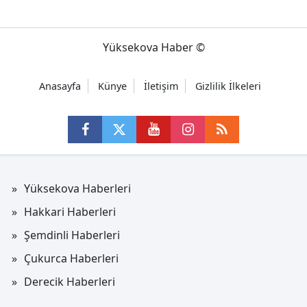
Yüksekova Haber ©
Anasayfa
Künye
İletişim
Gizlilik İlkeleri
Yüksekova Haberleri
Hakkari Haberleri
Şemdinli Haberleri
Çukurca Haberleri
Derecik Haberleri