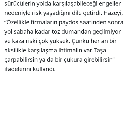
sürücülerin yolda karşılaşabileceği engeller
nedeniyle risk yaşadığını dile getirdi. Hazeyi,
“Özellikle firmaların paydos saatinden sonra
yol sabaha kadar toz dumandan geçilmiyor
ve kaza riski çok yüksek. Çünkü her an bir
aksilikle karşılaşma ihtimalin var. Taşa
çarpabilirsin ya da bir çukura girebilirsin”
ifadelerini kullandı.