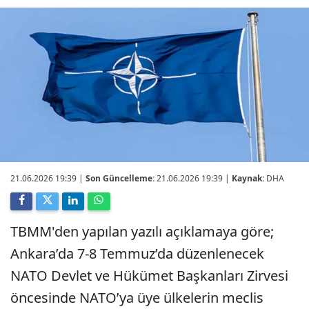
21.06.2026 19:39
|
Son Güncelleme:
21.06.2026 19:39 |
Kaynak:
DHA
TBMM'den yapılan yazılı açıklamaya göre;
Ankara’da 7-8 Temmuz’da düzenlenecek
NATO Devlet ve Hükümet Başkanları Zirvesi
öncesinde NATO’ya üye ülkelerin meclis