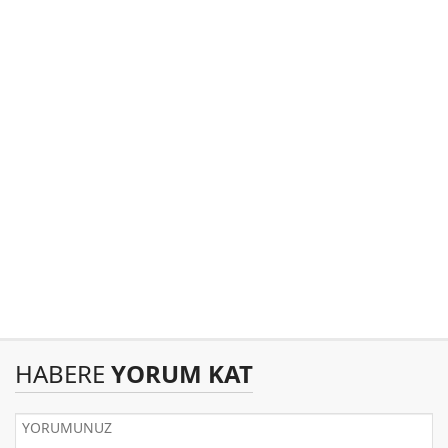
HABERE
YORUM KAT