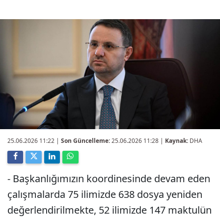
25.06.2026 11:22
|
Son Güncelleme:
25.06.2026 11:28 |
Kaynak:
DHA
- Başkanlığımızın koordinesinde devam eden
çalışmalarda 75 ilimizde 638 dosya yeniden
değerlendirilmekte, 52 ilimizde 147 maktulün