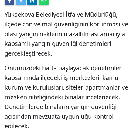
Yüksekova Belediyesi İtfaiye Müdürlüğü,
ilçede can ve mal güvenliğinin korunması ve
olası yangın risklerinin azaltılması amacıyla
kapsamlı yangın güvenliği denetimleri
gerçekleştirecek.
Önümüzdeki hafta başlayacak denetimler
kapsamında ilçedeki iş merkezleri, kamu
kurum ve kuruluşları, siteler, apartmanlar ve
mesken niteliğindeki binalar incelenecek.
Denetimlerde binaların yangın güvenliği
açısından mevzuata uygunluğu kontrol
edilecek.