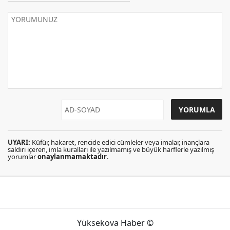
UYARI:
Küfür, hakaret, rencide edici cümleler veya imalar, inançlara
saldırı içeren, imla kuralları ile yazılmamış ve büyük harflerle yazılmış
yorumlar
onaylanmamaktadır
.
Yüksekova Haber ©