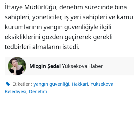
İtfaiye Müdürlüğü, denetim sürecinde bina
sahipleri, yöneticiler, iş yeri sahipleri ve kamu
kurumlarının yangın güvenliğiyle ilgili
eksikliklerini gözden geçirerek gerekli
tedbirleri almalarını istedi.
Mizgin Şedal
Yüksekova Haber
,
,
Etiketler :
yangın güvenliği
Hakkari
Yüksekova
,
Belediyesi
Denetim