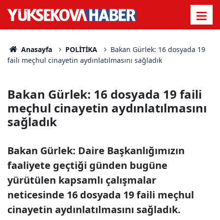
Anasayfa
POLİTİKA
Bakan Gürlek: 16 dosyada 19
faili meçhul cinayetin aydınlatılmasını sağladık
Bakan Gürlek: 16 dosyada 19 faili
meçhul cinayetin aydınlatılmasını
sağladık
Bakan Gürlek: Daire Başkanlığımızın
faaliyete geçtiği günden bugüne
yürütülen kapsamlı çalışmalar
neticesinde 16 dosyada 19 faili meçhul
cinayetin aydınlatılmasını sağladık.