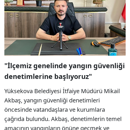
"İlçemiz genelinde yangın güvenliği
denetimlerine başlıyoruz"
Yüksekova Belediyesi İtfaiye Müdürü Mikail
Akbaş, yangın güvenliği denetimleri
öncesinde vatandaşlara ve kurumlara
çağrıda bulundu. Akbaş, denetimlerin temel
amacının yangınların önüne geçmek ve