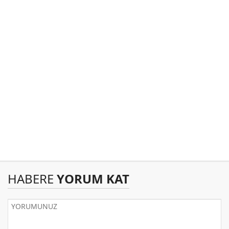
HABERE
YORUM KAT