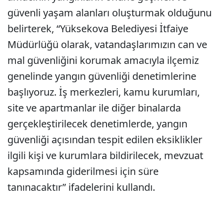
güvenli yaşam alanları oluşturmak olduğunu
belirterek, “Yüksekova Belediyesi İtfaiye
Müdürlüğü olarak, vatandaşlarımızın can ve
mal güvenliğini korumak amacıyla ilçemiz
genelinde yangın güvenliği denetimlerine
başlıyoruz. İş merkezleri, kamu kurumları,
site ve apartmanlar ile diğer binalarda
gerçekleştirilecek denetimlerde, yangın
güvenliği açısından tespit edilen eksiklikler
ilgili kişi ve kurumlara bildirilecek, mevzuat
kapsamında giderilmesi için süre
tanınacaktır” ifadelerini kullandı.