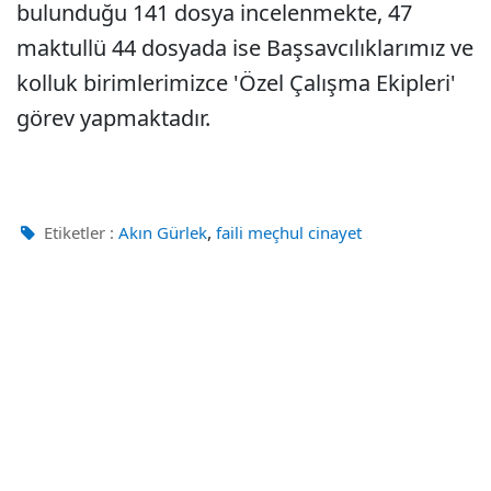
bulunduğu 141 dosya incelenmekte, 47
maktullü 44 dosyada ise Başsavcılıklarımız ve
kolluk birimlerimizce 'Özel Çalışma Ekipleri'
görev yapmaktadır.
,
Etiketler :
Akın Gürlek
faili meçhul cinayet