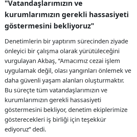
"Vatandaşlarımızın ve
kurumlarımızın gerekli hassasiyeti
göstermesini bekliyoruz"
Denetimlerin bir yaptırım sürecinden ziyade
önleyici bir çalışma olarak yürütüleceğini
vurgulayan Akbaş, “Amacımız cezai işlem
uygulamak değil, olası yangınları önlemek ve
daha güvenli yaşam alanları oluşturmaktır.
Bu süreçte tüm vatandaşlarımızın ve
kurumlarımızın gerekli hassasiyeti
göstermesini bekliyor, denetim ekiplerimize
gösterecekleri iş birliği için teşekkür
ediyoruz” dedi.