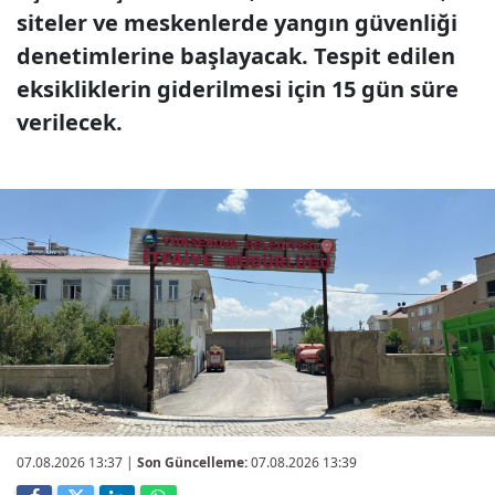
siteler ve meskenlerde yangın güvenliği
denetimlerine başlayacak. Tespit edilen
eksikliklerin giderilmesi için 15 gün süre
verilecek.
07.08.2026 13:37
|
Son Güncelleme:
07.08.2026 13:39