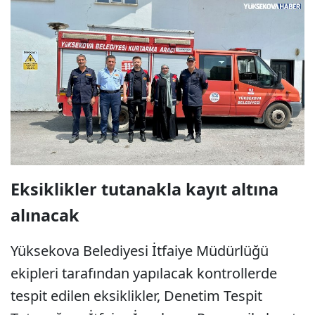
Eksiklikler tutanakla kayıt altına
alınacak
Yüksekova Belediyesi İtfaiye Müdürlüğü
ekipleri tarafından yapılacak kontrollerde
tespit edilen eksiklikler, Denetim Tespit