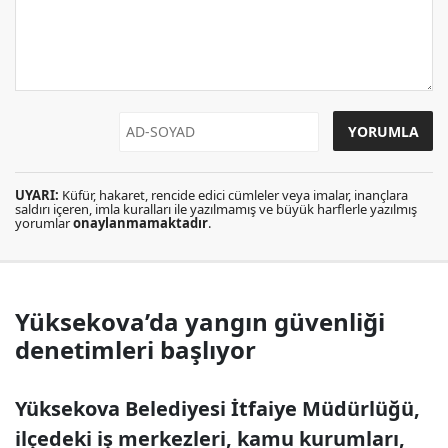
UYARI:
Küfür, hakaret, rencide edici cümleler veya imalar, inançlara
saldırı içeren, imla kuralları ile yazılmamış ve büyük harflerle yazılmış
yorumlar
onaylanmamaktadır
.
Yüksekova’da yangın güvenliği
denetimleri başlıyor
Yüksekova Belediyesi İtfaiye Müdürlüğü,
ilçedeki iş merkezleri, kamu kurumları,