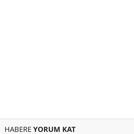
HABERE
YORUM KAT