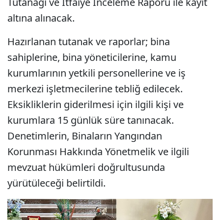
Tutanağı ve İtfaiye İnceleme Raporu ile kayıt
altına alınacak.
Hazırlanan tutanak ve raporlar; bina
sahiplerine, bina yöneticilerine, kamu
kurumlarının yetkili personellerine ve iş
merkezi işletmecilerine tebliğ edilecek.
Eksikliklerin giderilmesi için ilgili kişi ve
kurumlara 15 günlük süre tanınacak.
Denetimlerin, Binaların Yangından
Korunması Hakkında Yönetmelik ve ilgili
mevzuat hükümleri doğrultusunda
yürütüleceği belirtildi.