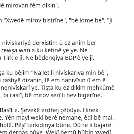
alê mirovan fêm dikin".
 "Xwedê mirov bistrîne", "bê lome be", "ji
tê nivîskariyê derxistim û ez anîm ber
 rewşa wan a ku ketinê ye ye. Ne
Tirk e jî. Ne bêdengiya BDP'ê ye jî.
şa ku bêjim "Na'let li nivîskariya min bê",
 rastiyê dizanin, lê em nanivîsin û em ê
n nenivîskarî ye. Tişta ku ez dikim mehkûmê
 bi rastî, bê mirov serî li hev bigerîne.
 Basît e. Şevekê erdhej çêbûye. Hinek
e. Yên mayî wekî berê nemane, êdî bê mal,
holê. Pêşî terkidinya bûne. Dû re li bajarê
Dem derbas bûye. Wekî hemû bûbin xwedî