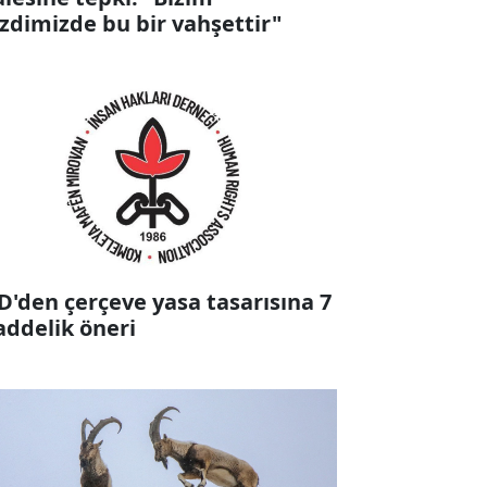
zdimizde bu bir vahşettir"
D'den çerçeve yasa tasarısına 7
ddelik öneri