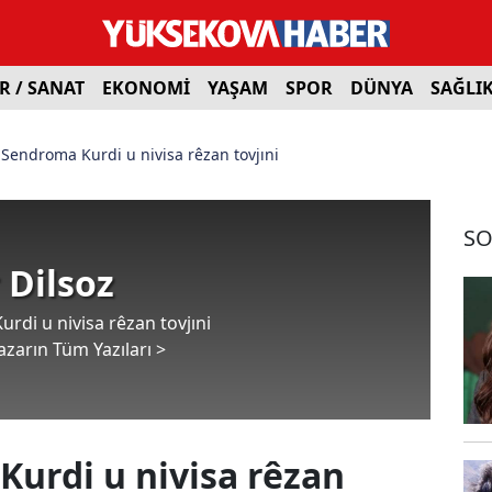
R / SANAT
EKONOMİ
YAŞAM
SPOR
DÜNYA
SAĞLI
Sendroma Kurdi u nivisa rêzan tovjıni
SO
Dilsoz
rdi u nivisa rêzan tovjıni
azarın Tüm Yazıları >
urdi u nivisa rêzan