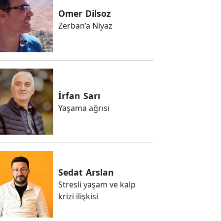
Omer
Dilsoz
Zerban’a Niyaz
İrfan
Sarı
Yaşama ağrısı
Sedat
Arslan
Stresli yaşam ve kalp
krizi ilişkisi