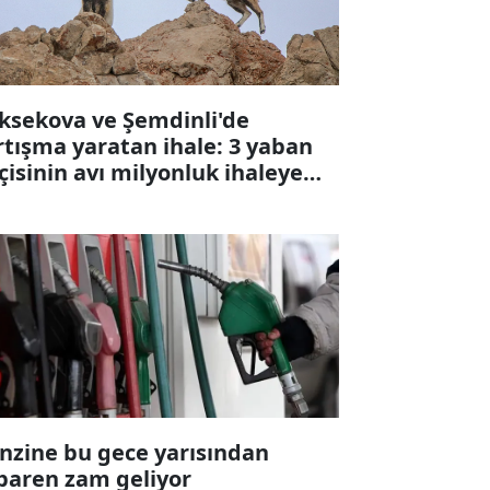
ksekova ve Şemdinli'de
rtışma yaratan ihale: 3 yaban
çisinin avı milyonluk ihaleye
karıldı
nzine bu gece yarısından
ibaren zam geliyor