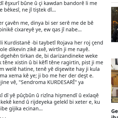
dî êşxurî bûne û çi kawdan bandorê li me
 bêkesî, ne jî tiştek dî...
er çavên me, dinya bi ser serê me de bê
pinikê cixareyê ye, ew qas jî nabe...
i Kurdistanê -bi taybetî Rojava her roj çend
ole dikevin zikê axê, wirtîn ji me nayê.
adgehên tirkan de, bi darizandineke weke
 têne xistin û bi kêfî têne ragirtin, pist ji me
 welê hatine, tenê yê dişewite hay ji kula
ma xema kê ye; ji bo me her der deşt e.
êjine vê, "Sendroma KURDESARÎ" ya
î dî yê pûçbûn û rizîna hişmendî û exlaqê
akekê kend û rijdeyeka gelekî bi xeter e, ku
ibe gijika ecinan...
Ge
ih