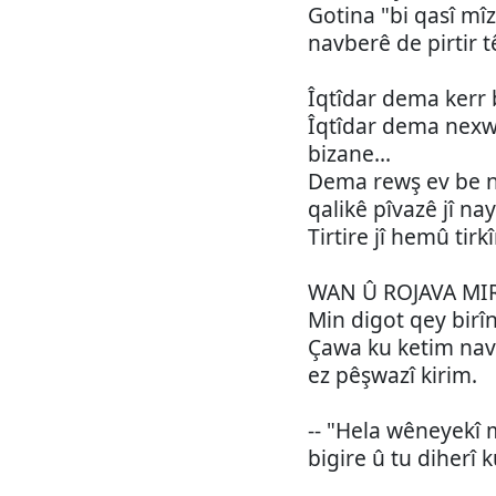
Gotina "bi qasî mî
navberê de pirtir t
Îqtîdar dema kerr be
Îqtîdar dema nexw
bizane...
Dema rewş ev be ni
qalikê pîvazê jî nay
Tirtire jî hemû tirk
WAN Û ROJAVA MI
Min digot qey birî
Çawa ku ketim nav 
ez pêşwazî kirim.
-- "Hela wêneyekî
bigire û tu diherî 