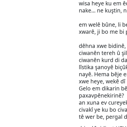
wisa heye ku em ê
nake... ne kuştin, ne
em welê bûne, li b
xwarê, ji bo me bi 
dêhna xwe bidinê, l
ciwanên tereh û şil
ciwanên kurd di d
lîstika şanoyê biçûk
nayê. Hema bêje em
xwe heye, wekê dî 
Gelo em dikarin b
paxavpênekirinê?
an xuna ev cureyek
civakî ye ku bo civ
tê wer be, pergal d