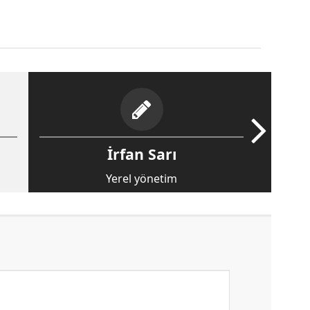
İrfan Sarı
Yerel yönetim