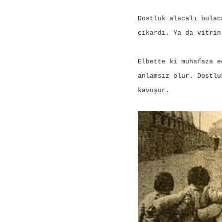
Dostluk alacalı bulac
çıkardı. Ya da vitrin
Elbette ki muhafaza e
anlamsız olur. Dostlu
kavuşur.