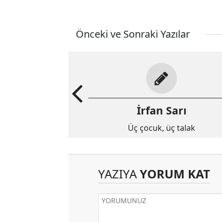
Önceki ve Sonraki Yazılar
İrfan Sarı
Üç çocuk, üç talak
YAZIYA
YORUM KAT