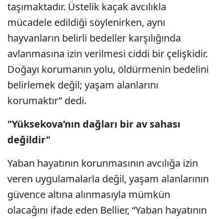
taşımaktadır. Üstelik kaçak avcılıkla
mücadele edildiği söylenirken, aynı
hayvanların belirli bedeller karşılığında
avlanmasına izin verilmesi ciddi bir çelişkidir.
Doğayı korumanın yolu, öldürmenin bedelini
belirlemek değil; yaşam alanlarını
korumaktır” dedi.
"Yüksekova’nın dağları bir av sahası
değildir"
Yaban hayatının korunmasının avcılığa izin
veren uygulamalarla değil, yaşam alanlarının
güvence altına alınmasıyla mümkün
olacağını ifade eden Bellier, “Yaban hayatının