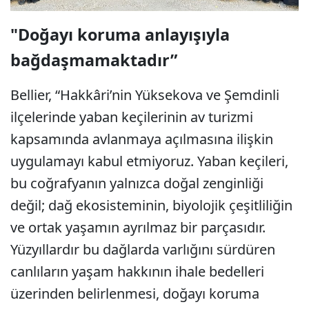
"Doğayı koruma anlayışıyla
bağdaşmamaktadır”
Bellier, “Hakkâri’nin Yüksekova ve Şemdinli
ilçelerinde yaban keçilerinin av turizmi
kapsamında avlanmaya açılmasına ilişkin
uygulamayı kabul etmiyoruz. Yaban keçileri,
bu coğrafyanın yalnızca doğal zenginliği
değil; dağ ekosisteminin, biyolojik çeşitliliğin
ve ortak yaşamın ayrılmaz bir parçasıdır.
Yüzyıllardır bu dağlarda varlığını sürdüren
canlıların yaşam hakkının ihale bedelleri
üzerinden belirlenmesi, doğayı koruma