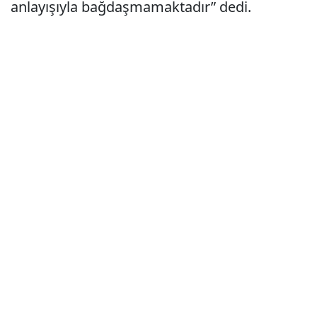
anlayışıyla bağdaşmamaktadır” dedi.