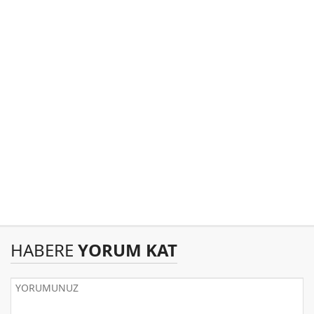
HABERE
YORUM KAT