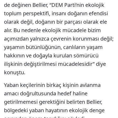
de değinen Bellier, “DEM Parti’nin ekolojik
toplum perspektifi, insanı doğanın efendisi
olarak değil, doğanın bir parçası olarak ele
alır. Bu nedenle ekolojik mücadele bizim
açımızdan yalnızca çevrenin korunması değil;
yaşamın bütünlüğünün, canlıların yaşam
hakkının ve doğayla kurulan sömürücü
ilişkinin değiştirilmesi mücadelesidir” diye
konuştu.
Yaban keçilerinin birkaç kişinin avlanma
amacı doğrultusunda hedef haline
getirilmemesi gerektiğini belirten Bellier,
bölgedeki yaban hayatının ekolojik denge