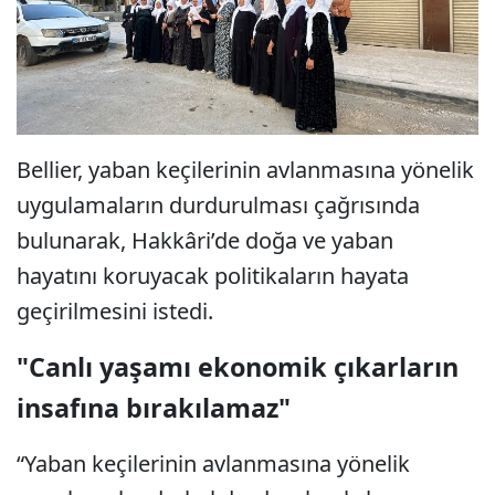
Bellier, yaban keçilerinin avlanmasına yönelik
uygulamaların durdurulması çağrısında
bulunarak, Hakkâri’de doğa ve yaban
hayatını koruyacak politikaların hayata
geçirilmesini istedi.
"Canlı yaşamı ekonomik çıkarların
insafına bırakılamaz"
“Yaban keçilerinin avlanmasına yönelik