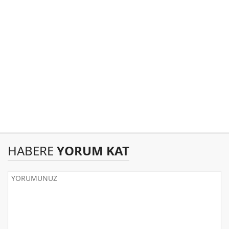
HABERE
YORUM KAT