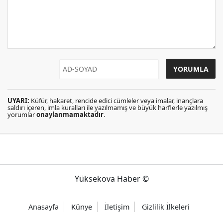
UYARI:
Küfür, hakaret, rencide edici cümleler veya imalar, inançlara
saldırı içeren, imla kuralları ile yazılmamış ve büyük harflerle yazılmış
yorumlar
onaylanmamaktadır
.
Yüksekova Haber ©
Anasayfa
Künye
İletişim
Gizlilik İlkeleri