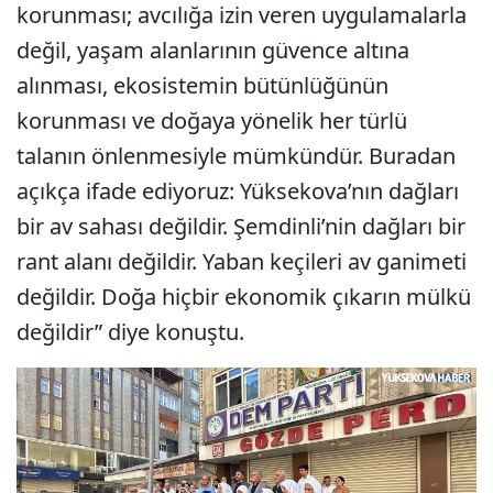
korunması; avcılığa izin veren uygulamalarla
değil, yaşam alanlarının güvence altına
alınması, ekosistemin bütünlüğünün
korunması ve doğaya yönelik her türlü
talanın önlenmesiyle mümkündür. Buradan
açıkça ifade ediyoruz: Yüksekova’nın dağları
bir av sahası değildir. Şemdinli’nin dağları bir
rant alanı değildir. Yaban keçileri av ganimeti
değildir. Doğa hiçbir ekonomik çıkarın mülkü
değildir” diye konuştu.