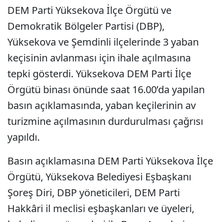
DEM Parti Yüksekova İlçe Örgütü ve
Demokratik Bölgeler Partisi (DBP),
Yüksekova ve Şemdinli ilçelerinde 3 yaban
keçisinin avlanması için ihale açılmasına
tepki gösterdi. Yüksekova DEM Parti İlçe
Örgütü binası önünde saat 16.00’da yapılan
basın açıklamasında, yaban keçilerinin av
turizmine açılmasının durdurulması çağrısı
yapıldı.
Basın açıklamasına DEM Parti Yüksekova İlçe
Örgütü, Yüksekova Belediyesi Eşbaşkanı
Şoreş Diri, DBP yöneticileri, DEM Parti
Hakkâri il meclisi eşbaşkanları ve üyeleri,