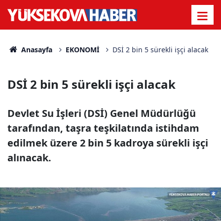
Anasayfa
EKONOMİ
DSİ 2 bin 5 sürekli işçi alacak
DSİ 2 bin 5 sürekli işçi alacak
Devlet Su İşleri (DSİ) Genel Müdürlüğü
tarafından, taşra teşkilatında istihdam
edilmek üzere 2 bin 5 kadroya sürekli işçi
alınacak.