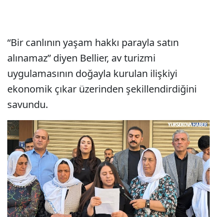
“Bir canlının yaşam hakkı parayla satın
alınamaz” diyen Bellier, av turizmi
uygulamasının doğayla kurulan ilişkiyi
ekonomik çıkar üzerinden şekillendirdiğini
savundu.