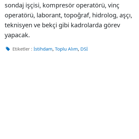
sondaj işçisi, kompresör operatörü, vinç
operatörü, laborant, topoğraf, hidrolog, aşçı,
teknisyen ve bekçi gibi kadrolarda görev
yapacak.
,
,
Etiketler :
İstihdam
Toplu Alım
DSİ