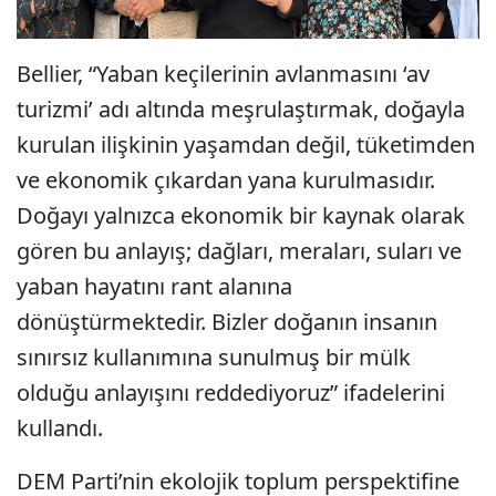
Bellier, “Yaban keçilerinin avlanmasını ‘av
turizmi’ adı altında meşrulaştırmak, doğayla
kurulan ilişkinin yaşamdan değil, tüketimden
ve ekonomik çıkardan yana kurulmasıdır.
Doğayı yalnızca ekonomik bir kaynak olarak
gören bu anlayış; dağları, meraları, suları ve
yaban hayatını rant alanına
dönüştürmektedir. Bizler doğanın insanın
sınırsız kullanımına sunulmuş bir mülk
olduğu anlayışını reddediyoruz” ifadelerini
kullandı.
DEM Parti’nin ekolojik toplum perspektifine