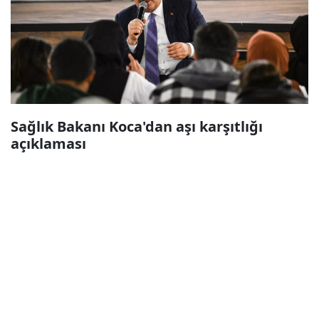
Sağlık Bakanı Koca'dan aşı karşıtlığı
açıklaması