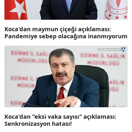
Koca'dan maymun çiçeği açıklaması:
Pandemiye sebep olacağına inanmıyorum
Koca'dan "eksi vaka sayısı" açıklaması:
Senkronizasyon hatası!