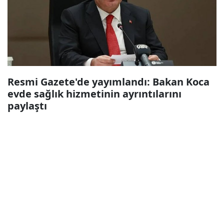
Resmi Gazete'de yayımlandı: Bakan Koca
evde sağlık hizmetinin ayrıntılarını
paylaştı