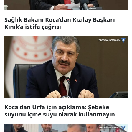
Sağlık Bakanı Koca’dan Kızılay Başkanı
Kınık’a istifa çağrısı
Koca'dan Urfa için açıklama: Şebeke
suyunu içme suyu olarak kullanmayın