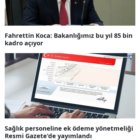
Fahrettin Koca: Bakanlığımız bu yıl 85 bin
kadro açıyor
Sağlık personeline ek ödeme yönetmeliği
Resmi Gazete'de yayımlandı