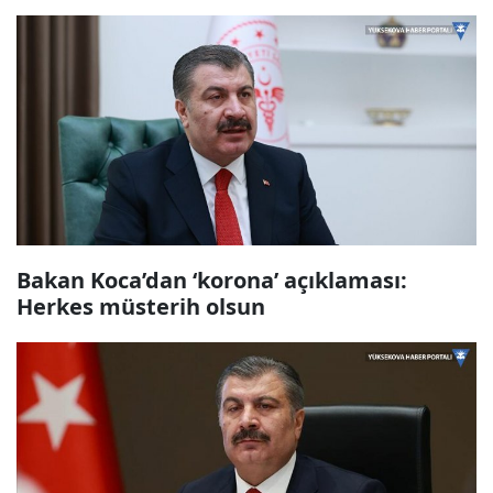
Bakan Koca’dan ‘korona’ açıklaması:
Herkes müsterih olsun