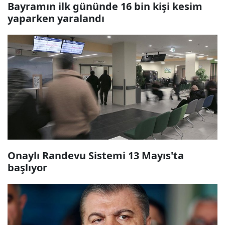
Bayramın ilk gününde 16 bin kişi kesim
yaparken yaralandı
Onaylı Randevu Sistemi 13 Mayıs'ta
başlıyor