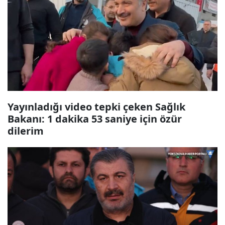
Yayınladığı video tepki çeken Sağlık
Bakanı: 1 dakika 53 saniye için özür
dilerim