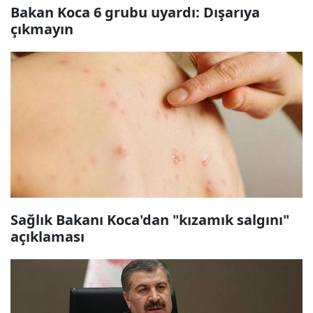
Bakan Koca 6 grubu uyardı: Dışarıya
çıkmayın
Sağlık Bakanı Koca'dan "kızamık salgını"
açıklaması