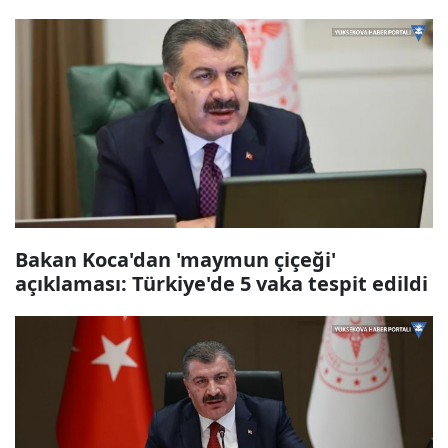
Bakan Koca'dan 'maymun çiçeği'
açıklaması: Türkiye'de 5 vaka tespit edildi