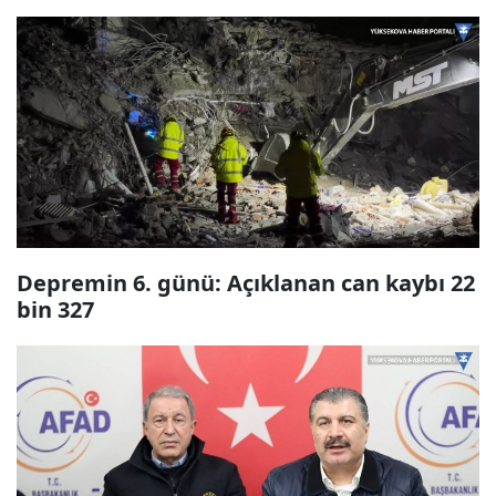
Depremin 6. günü: Açıklanan can kaybı 22
bin 327