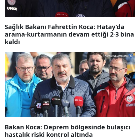
Sağlık Bakanı Fahrettin Koca: Hatay’da
arama-kurtarmanın devam ettiği 2-3 bina
kaldı
Bakan Koca: Deprem bölgesinde bulaşıcı
hastalık riski kontrol altında