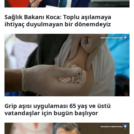
Sağlık Bakanı Koca: Toplu aşılamaya
ihtiyaç duyulmayan bir dönemdeyiz
Grip aşısı uygulaması 65 yaş ve üstü
vatandaşlar için bugün başlıyor