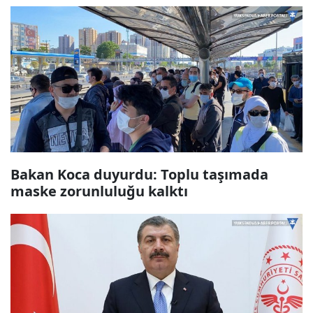
Bakan Koca duyurdu: Toplu taşımada
maske zorunluluğu kalktı