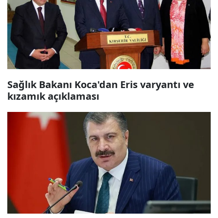
Sağlık Bakanı Koca'dan Eris varyantı ve
kızamık açıklaması