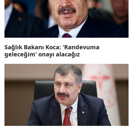
Sağlık Bakanı Koca: 'Randevuma
geleceğim' onayı alacağız