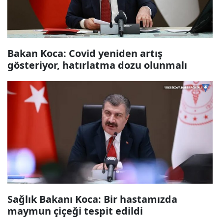
Bakan Koca: Covid yeniden artış
gösteriyor, hatırlatma dozu olunmalı
Sağlık Bakanı Koca: Bir hastamızda
maymun çiçeği tespit edildi