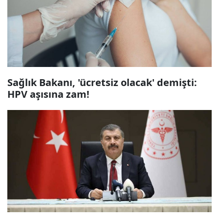
Sağlık Bakanı, 'ücretsiz olacak' demişti:
HPV aşısına zam!