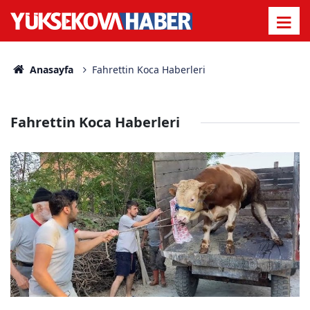
Anasayfa
Fahrettin Koca Haberleri
Fahrettin Koca Haberleri