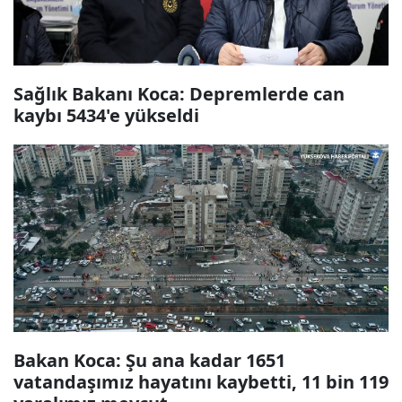
Sağlık Bakanı Koca: Depremlerde can
kaybı 5434'e yükseldi
Bakan Koca: Şu ana kadar 1651
vatandaşımız hayatını kaybetti, 11 bin 119