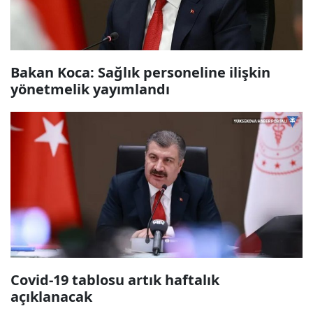
Bakan Koca: Sağlık personeline ilişkin
yönetmelik yayımlandı
Covid-19 tablosu artık haftalık
açıklanacak