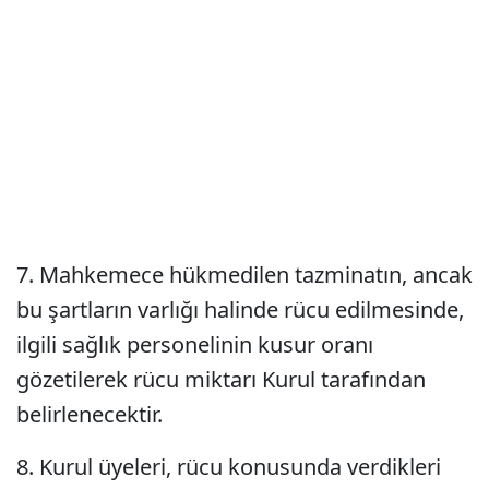
7. Mahkemece hükmedilen tazminatın, ancak
bu şartların varlığı halinde rücu edilmesinde,
ilgili sağlık personelinin kusur oranı
gözetilerek rücu miktarı Kurul tarafından
belirlenecektir.
8. Kurul üyeleri, rücu konusunda verdikleri