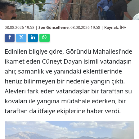
08.08.2026 19:58
|
Son Güncelleme:
08.08.2026 19:58 |
Kaynak:
İHA
Edinilen bilgiye göre, Göründü Mahallesi'nde
ikamet eden Cüneyt Dayan isimli vatandaşın
ahır, samanlık ve yanındaki eklentilerinde
henüz bilinmeyen bir nedenle yangın çıktı.
Alevleri fark eden vatandaşlar bir taraftan su
kovaları ile yangına müdahale ederken, bir
taraftan da itfaiye ekiplerine haber verdi.