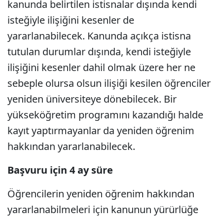
kanunda belirtilen istisnalar dışında kendi
isteğiyle ilişiğini kesenler de
yararlanabilecek. Kanunda açıkça istisna
tutulan durumlar dışında, kendi isteğiyle
ilişiğini kesenler dahil olmak üzere her ne
sebeple olursa olsun ilişiği kesilen öğrenciler
yeniden üniversiteye dönebilecek. Bir
yükseköğretim programını kazandığı halde
kayıt yaptırmayanlar da yeniden öğrenim
hakkından yararlanabilecek.
Başvuru için 4 ay süre
Öğrencilerin yeniden öğrenim hakkından
yararlanabilmeleri için kanunun yürürlüğe