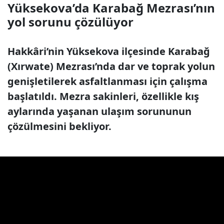
Yüksekova’da Karabağ Mezrası’nın
yol sorunu çözülüyor
Hakkâri’nin Yüksekova ilçesinde Karabağ
(Xırwate) Mezrası’nda dar ve toprak yolun
genişletilerek asfaltlanması için çalışma
başlatıldı. Mezra sakinleri, özellikle kış
aylarında yaşanan ulaşım sorununun
çözülmesini bekliyor.