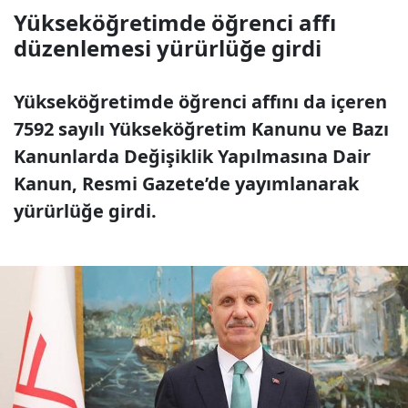
Yükseköğretimde öğrenci affı
düzenlemesi yürürlüğe girdi
Yükseköğretimde öğrenci affını da içeren
7592 sayılı Yükseköğretim Kanunu ve Bazı
Kanunlarda Değişiklik Yapılmasına Dair
Kanun, Resmi Gazete’de yayımlanarak
yürürlüğe girdi.