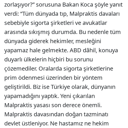
zorlaşıyor?” sorusuna Bakan Koca şöyle yanıt
verdi: “Tüm dünyada tıp, Malpraktis davaları
sebebiyle sigorta şirketleri ve avukatlar
arasında sıkışmış durumda. Bu nedenle tüm
dünyada giderek hekimler, mesleğini
yapamaz hale gelmekte. ABD dâhil, konuya
duyarlı ülkelerin hiçbiri bu sorunu
çözemediler. Oralarda sigorta şirketlerine
prim ödenmesi üzerinden bir yöntem
geliştirildi. Biz ise Türkiye olarak, dünyanın
yapamadığını yaptık. Yeni çıkarılan
Malpraktis yasası son derece önemli.
Malpraktis davasından doğan tazminatı
devlet üstleniyor. Ne hastamız ne hekim