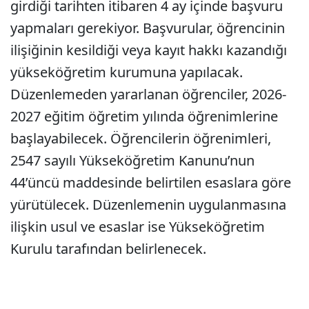
girdiği tarihten itibaren 4 ay içinde başvuru
yapmaları gerekiyor. Başvurular, öğrencinin
ilişiğinin kesildiği veya kayıt hakkı kazandığı
yükseköğretim kurumuna yapılacak.
Düzenlemeden yararlanan öğrenciler, 2026-
2027 eğitim öğretim yılında öğrenimlerine
başlayabilecek. Öğrencilerin öğrenimleri,
2547 sayılı Yükseköğretim Kanunu’nun
44’üncü maddesinde belirtilen esaslara göre
yürütülecek. Düzenlemenin uygulanmasına
ilişkin usul ve esaslar ise Yükseköğretim
Kurulu tarafından belirlenecek.