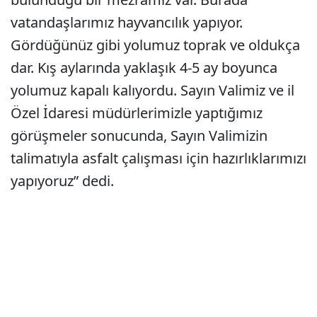
vatandaşlarımız hayvancılık yapıyor.
Gördüğünüz gibi yolumuz toprak ve oldukça
dar. Kış aylarında yaklaşık 4-5 ay boyunca
yolumuz kapalı kalıyordu. Sayın Valimiz ve il
Özel İdaresi müdürlerimizle yaptığımız
görüşmeler sonucunda, Sayın Valimizin
talimatıyla asfalt çalışması için hazırlıklarımızı
yapıyoruz” dedi.