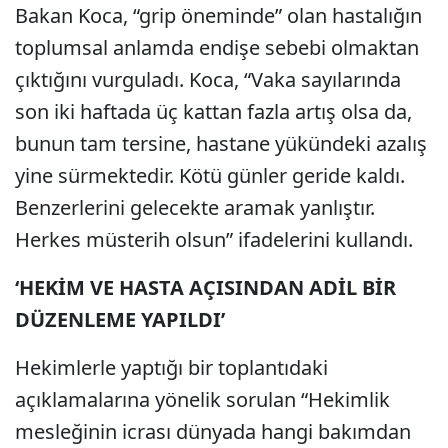
Bakan Koca, “grip öneminde” olan hastalığın
toplumsal anlamda endişe sebebi olmaktan
çıktığını vurguladı. Koca, “Vaka sayılarında
son iki haftada üç kattan fazla artış olsa da,
bunun tam tersine, hastane yükündeki azalış
yine sürmektedir. Kötü günler geride kaldı.
Benzerlerini gelecekte aramak yanlıştır.
Herkes müsterih olsun” ifadelerini kullandı.
‘HEKİM VE HASTA AÇISINDAN ADİL BİR
DÜZENLEME YAPILDI’
Hekimlerle yaptığı bir toplantıdaki
açıklamalarına yönelik sorulan “Hekimlik
mesleğinin icrası dünyada hangi bakımdan