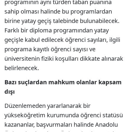
programının aynı türden taban puanına
sahip olması halinde bu programlardan
birine yatay geçiş talebinde bulunabilecek.
Farklı bir diploma programından yatay
geçişle kabul edilecek öğrenci sayıları, ilgili
programa kayıtlı öğrenci sayısı ve
üniversitenin fiziki koşulları dikkate alınarak
belirlenecek.
Bazı suçlardan mahkum olanlar kapsam
dışı
Düzenlemeden yararlanarak bir
yükseköğretim kurumunda öğrenci statüsü
kazananlar, başvurmaları halinde Anadolu