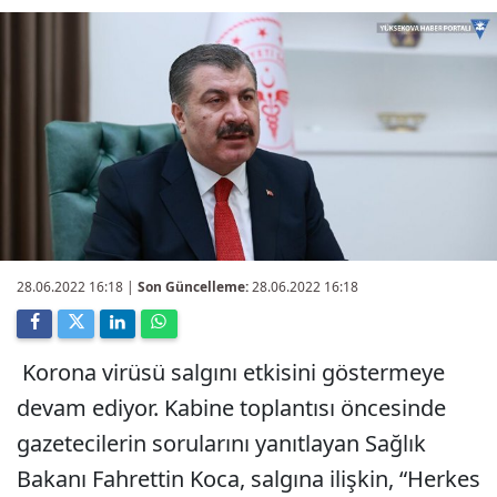
28.06.2022 16:18
|
Son Güncelleme:
28.06.2022 16:18
Korona virüsü salgını etkisini göstermeye
devam ediyor. Kabine toplantısı öncesinde
gazetecilerin sorularını yanıtlayan Sağlık
Bakanı Fahrettin Koca, salgına ilişkin, “Herkes