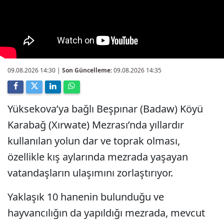
09.08.2026 14:30
|
Son Güncelleme:
09.08.2026 14:35
Yüksekova’ya bağlı Beşpınar (Badaw) Köyü
Karabağ (Xırwate) Mezrası’nda yıllardır
kullanılan yolun dar ve toprak olması,
özellikle kış aylarında mezrada yaşayan
vatandaşların ulaşımını zorlaştırıyor.
Yaklaşık 10 hanenin bulunduğu ve
hayvancılığın da yapıldığı mezrada, mevcut