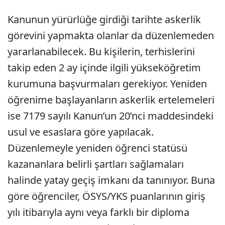
Kanunun yürürlüğe girdiği tarihte askerlik
görevini yapmakta olanlar da düzenlemeden
yararlanabilecek. Bu kişilerin, terhislerini
takip eden 2 ay içinde ilgili yükseköğretim
kurumuna başvurmaları gerekiyor. Yeniden
öğrenime başlayanların askerlik ertelemeleri
ise 7179 sayılı Kanun’un 20’nci maddesindeki
usul ve esaslara göre yapılacak.
Düzenlemeyle yeniden öğrenci statüsü
kazananlara belirli şartları sağlamaları
halinde yatay geçiş imkanı da tanınıyor. Buna
göre öğrenciler, ÖSYS/YKS puanlarının giriş
yılı itibarıyla aynı veya farklı bir diploma