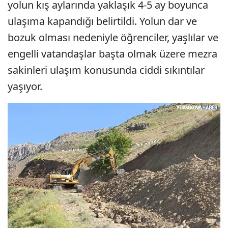
yolun kış aylarında yaklaşık 4-5 ay boyunca
ulaşıma kapandığı belirtildi. Yolun dar ve
bozuk olması nedeniyle öğrenciler, yaşlılar ve
engelli vatandaşlar başta olmak üzere mezra
sakinleri ulaşım konusunda ciddi sıkıntılar
yaşıyor.