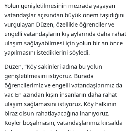
Yolun genişletilmesinin mezrada yaşayan
vatandaşlar açısından büyük önem taşıdığını
vurgulayan Düzen, özellikle öğrenciler ve
engelli vatandaşların kış aylarında daha rahat
ulaşım sağlayabilmesi için yolun bir an önce
yapılmasını istediklerini söyledi.
Düzen, “Köy sakinleri adına bu yolun
genişletilmesini istiyoruz. Burada
öğrencilerimiz ve engelli vatandaşlarımız da
var. En azından kışın insanların daha rahat
ulaşım sağlamasını istiyoruz. Köy halkının
biraz olsun rahatlayacağına inanıyoruz.
Köyler boşalmasın, vatandaşlarımız kırsalda