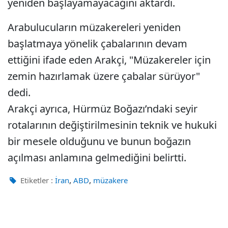
yeniden başlayamayacağını aktardı.
Arabulucuların müzakereleri yeniden
başlatmaya yönelik çabalarının devam
ettiğini ifade eden Arakçi, "Müzakereler için
zemin hazırlamak üzere çabalar sürüyor"
dedi.
Arakçi ayrıca, Hürmüz Boğazı’ndaki seyir
rotalarının değiştirilmesinin teknik ve hukuki
bir mesele olduğunu ve bunun boğazın
açılması anlamına gelmediğini belirtti.
,
,
Etiketler :
İran
ABD
müzakere