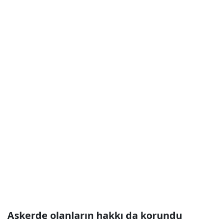
Askerde olanların hakkı da korundu