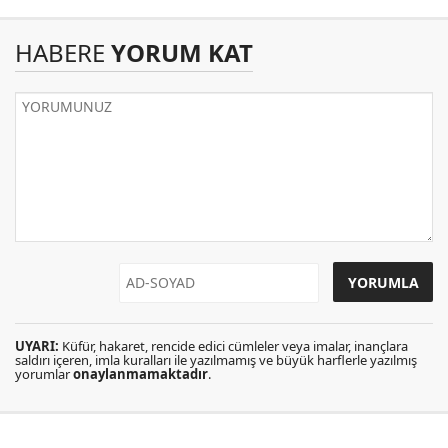
HABERE
YORUM KAT
UYARI:
Küfür, hakaret, rencide edici cümleler veya imalar, inançlara
saldırı içeren, imla kuralları ile yazılmamış ve büyük harflerle yazılmış
yorumlar
onaylanmamaktadır
.