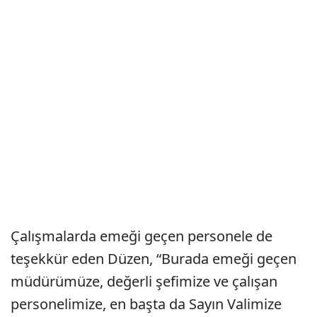
Çalışmalarda emeği geçen personele de
teşekkür eden Düzen, “Burada emeği geçen
müdürümüze, değerli şefimize ve çalışan
personelimize, en başta da Sayın Valimize