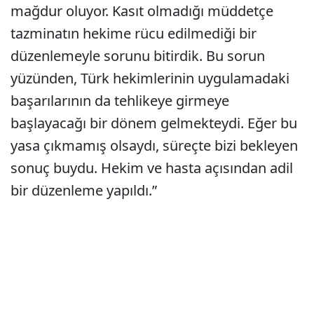
mağdur oluyor. Kasıt olmadığı müddetçe
tazminatın hekime rücu edilmediği bir
düzenlemeyle sorunu bitirdik. Bu sorun
yüzünden, Türk hekimlerinin uygulamadaki
başarılarının da tehlikeye girmeye
başlayacağı bir dönem gelmekteydi. Eğer bu
yasa çıkmamış olsaydı, süreçte bizi bekleyen
sonuç buydu. Hekim ve hasta açısından adil
bir düzenleme yapıldı.”