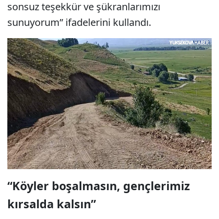
sonsuz teşekkür ve şükranlarımızı
sunuyorum” ifadelerini kullandı.
“Köyler boşalmasın, gençlerimiz
kırsalda kalsın”