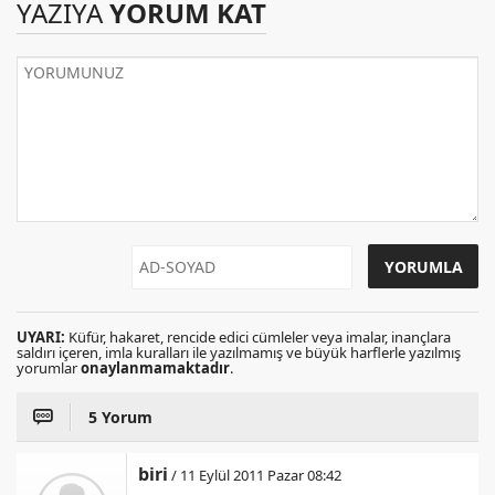
YAZIYA
YORUM KAT
UYARI:
Küfür, hakaret, rencide edici cümleler veya imalar, inançlara
saldırı içeren, imla kuralları ile yazılmamış ve büyük harflerle yazılmış
yorumlar
onaylanmamaktadır
.
5 Yorum
biri
/ 11 Eylül 2011 Pazar 08:42