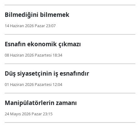
Bilmediğini bilmemek
14 Haziran 2026 Pazar 23:07
Esnafın ekonomik çıkmazı
08 Haziran 2026 Pazartesi 18:34
Düş siyasetçinin iş esnafındır
01 Haziran 2026 Pazartesi 12:04
Manipülatörlerin zamanı
24 Mayıs 2026 Pazar 23:15