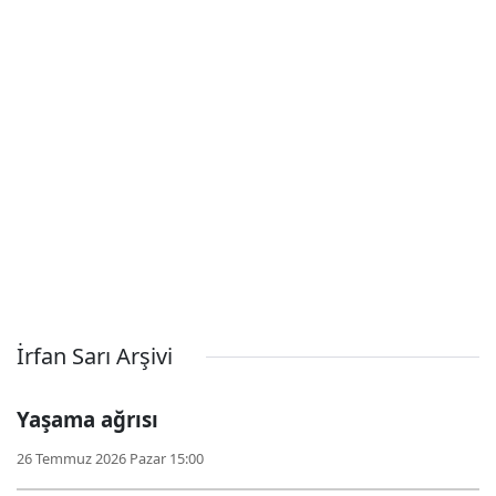
İrfan Sarı Arşivi
Yaşama ağrısı
26 Temmuz 2026 Pazar 15:00