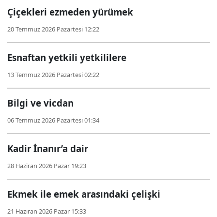
Çiçekleri ezmeden yürümek
20 Temmuz 2026 Pazartesi 12:22
Esnaftan yetkili yetkililere
13 Temmuz 2026 Pazartesi 02:22
Bilgi ve vicdan
06 Temmuz 2026 Pazartesi 01:34
Kadir İnanır’a dair
28 Haziran 2026 Pazar 19:23
Ekmek ile emek arasındaki çelişki
21 Haziran 2026 Pazar 15:33