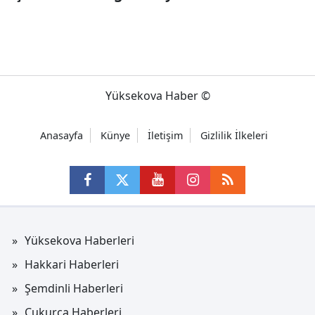
Yüksekova Haber ©
Anasayfa
Künye
İletişim
Gizlilik İlkeleri
Yüksekova Haberleri
Hakkari Haberleri
Şemdinli Haberleri
Çukurca Haberleri