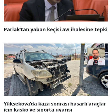
Parlak’tan yaban keçisi avı ihalesine tepki
Yüksekova’da kaza sonrası hasarlı araçlar
için kasko ve sigorta uyarısı