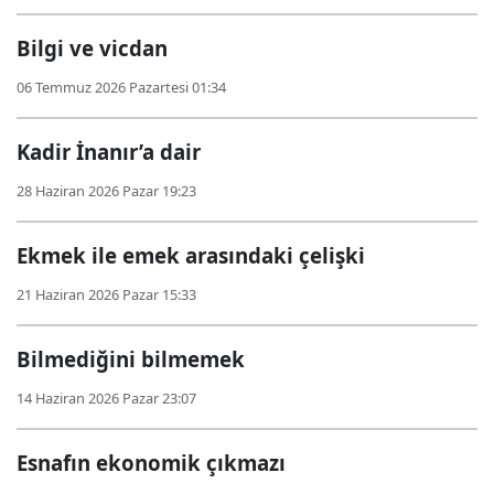
Bilgi ve vicdan
06 Temmuz 2026 Pazartesi 01:34
Kadir İnanır’a dair
28 Haziran 2026 Pazar 19:23
Ekmek ile emek arasındaki çelişki
21 Haziran 2026 Pazar 15:33
Bilmediğini bilmemek
14 Haziran 2026 Pazar 23:07
Esnafın ekonomik çıkmazı