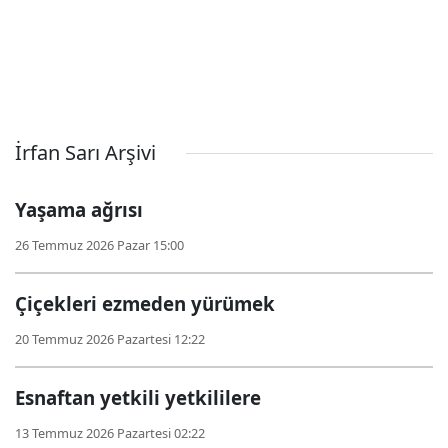
İrfan Sarı Arşivi
Yaşama ağrısı
26 Temmuz 2026 Pazar 15:00
Çiçekleri ezmeden yürümek
20 Temmuz 2026 Pazartesi 12:22
Esnaftan yetkili yetkililere
13 Temmuz 2026 Pazartesi 02:22