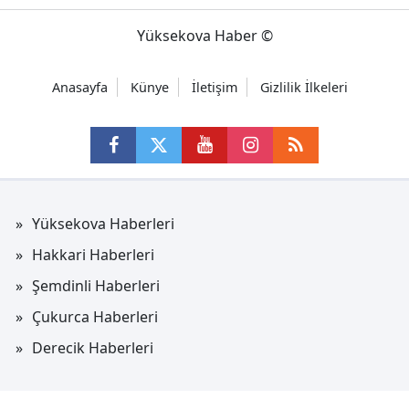
Yüksekova Haber ©
Anasayfa
Künye
İletişim
Gizlilik İlkeleri
Yüksekova Haberleri
Hakkari Haberleri
Şemdinli Haberleri
Çukurca Haberleri
Derecik Haberleri