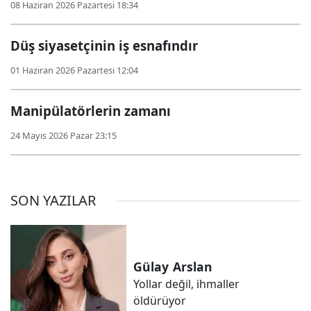
08 Haziran 2026 Pazartesi 18:34
Düş siyasetçinin iş esnafındır
01 Haziran 2026 Pazartesi 12:04
Manipülatörlerin zamanı
24 Mayıs 2026 Pazar 23:15
SON YAZILAR
Gülay
Arslan
Yollar değil, ihmaller
öldürüyor