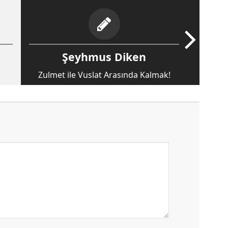
Şeyhmus Diken
Zulmet ile Vuslat Arasında Kalmak!