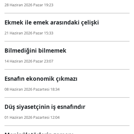
28 Haziran 2026 Pazar 19:23
Ekmek ile emek arasındaki çelişki
21 Haziran 2026 Pazar 15:33
Bilmediğini bilmemek
14 Haziran 2026 Pazar 23:07
Esnafın ekonomik çıkmazı
08 Haziran 2026 Pazartesi 18:34
Düş siyasetçinin iş esnafındır
01 Haziran 2026 Pazartesi 12:04