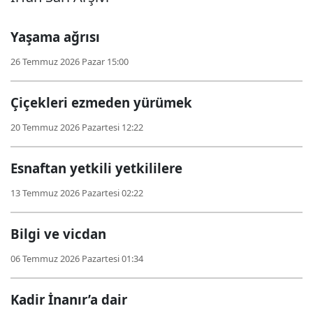
Yaşama ağrısı
26 Temmuz 2026 Pazar 15:00
Çiçekleri ezmeden yürümek
20 Temmuz 2026 Pazartesi 12:22
Esnaftan yetkili yetkililere
13 Temmuz 2026 Pazartesi 02:22
Bilgi ve vicdan
06 Temmuz 2026 Pazartesi 01:34
Kadir İnanır’a dair