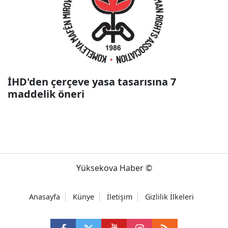
İHD'den çerçeve yasa tasarısına 7
maddelik öneri
Yüksekova Haber ©
Anasayfa
Künye
İletişim
Gizlilik İlkeleri