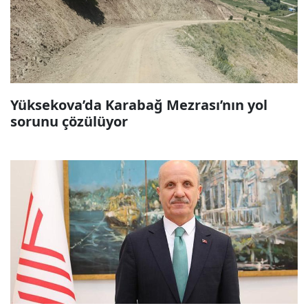
Yüksekova’da Karabağ Mezrası’nın yol
sorunu çözülüyor