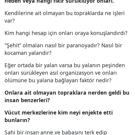
neden veya hangi fikir sürüklüyor onları.
Kendilerine ait olmayan bu topraklarda ne işleri
var?
Kim hangi hesap için onları oraya konuşlandırdı?
"Şehit” olmaları nasıl bir paranoyadır? Nasıl bir
kocaman yalandır?
Eğer ortada bir yalan varsa bu yalanın peşinden
onları sürükleyen asıl organizasyon ve onları
ölümüne bu yalana bağlayan faktör nedir?
Onlara ait olmayan topraklara nerden geldi bu
insan benzerleri?
Vücut merkezlerine kim neyi enjekte etti
bunların?
Sahi bir insan anne ve babasını terk edip