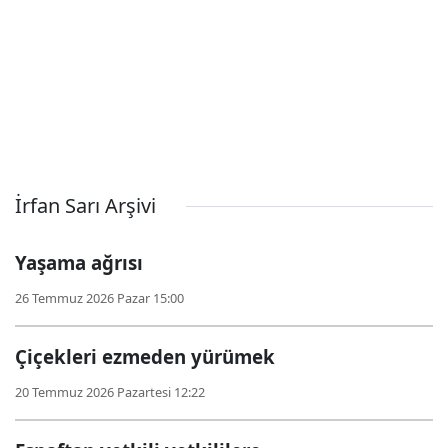
İrfan Sarı Arşivi
Yaşama ağrısı
26 Temmuz 2026 Pazar 15:00
Çiçekleri ezmeden yürümek
20 Temmuz 2026 Pazartesi 12:22