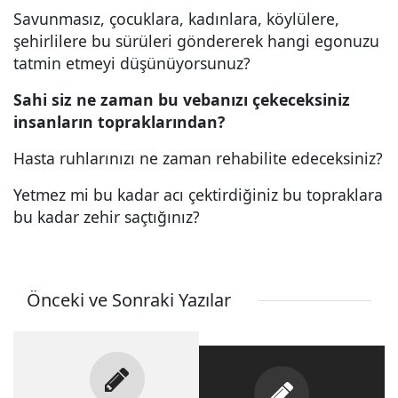
Savunmasız, çocuklara, kadınlara, köylülere,
şehirlilere bu sürüleri göndererek hangi egonuzu
tatmin etmeyi düşünüyorsunuz?
Sahi siz ne zaman bu vebanızı çekeceksiniz
insanların topraklarından?
Hasta ruhlarınızı ne zaman rehabilite edeceksiniz?
Yetmez mi bu kadar acı çektirdiğiniz bu topraklara
bu kadar zehir saçtığınız?
Önceki ve Sonraki Yazılar