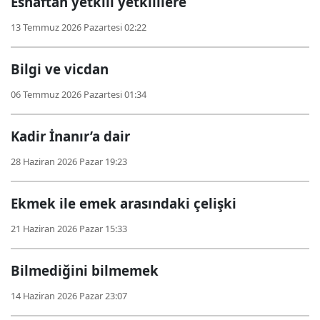
Esnaftan yetkili yetkililere
13 Temmuz 2026 Pazartesi 02:22
Bilgi ve vicdan
06 Temmuz 2026 Pazartesi 01:34
Kadir İnanır’a dair
28 Haziran 2026 Pazar 19:23
Ekmek ile emek arasındaki çelişki
21 Haziran 2026 Pazar 15:33
Bilmediğini bilmemek
14 Haziran 2026 Pazar 23:07