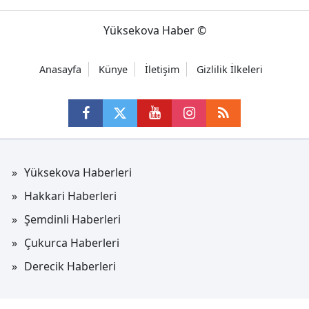
Yüksekova Haber ©
Anasayfa
Künye
İletişim
Gizlilik İlkeleri
Yüksekova Haberleri
Hakkari Haberleri
Şemdinli Haberleri
Çukurca Haberleri
Derecik Haberleri