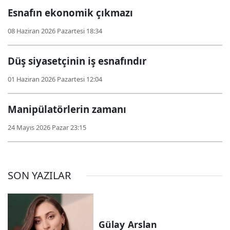
Esnafın ekonomik çıkmazı
08 Haziran 2026 Pazartesi 18:34
Düş siyasetçinin iş esnafındır
01 Haziran 2026 Pazartesi 12:04
Manipülatörlerin zamanı
24 Mayıs 2026 Pazar 23:15
SON YAZILAR
Gülay
Arslan