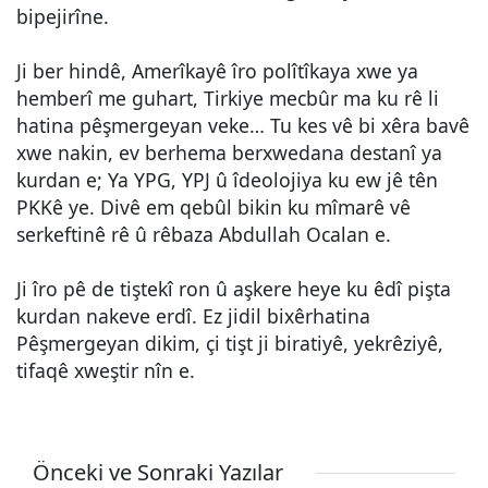
bipejirîne.
Ji ber hindê, Amerîkayê îro polîtîkaya xwe ya
hemberî me guhart, Tirkiye mecbûr ma ku rê li
hatina pêşmergeyan veke… Tu kes vê bi xêra bavê
xwe nakin, ev berhema berxwedana destanî ya
kurdan e; Ya YPG, YPJ û îdeolojiya ku ew jê tên
PKKê ye. Divê em qebûl bikin ku mîmarê vê
serkeftinê rê û rêbaza Abdullah Ocalan e.
Ji îro pê de tiştekî ron û aşkere heye ku êdî pişta
kurdan nakeve erdî. Ez jidil bixêrhatina
Pêşmergeyan dikim, çi tişt ji biratiyê, yekrêziyê,
tifaqê xweştir nîn e.
Önceki ve Sonraki Yazılar