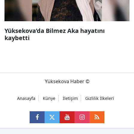
Yüksekova’da Bilmez Aka hayatını
kaybetti
Yüksekova Haber ©
Anasayfa
Künye
İletişim
Gizlilik İlkeleri