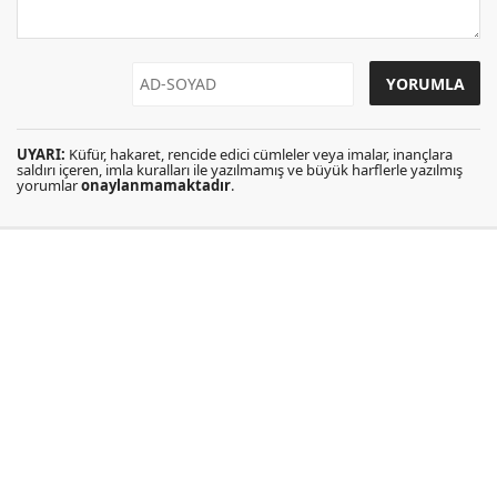
UYARI:
Küfür, hakaret, rencide edici cümleler veya imalar, inançlara
saldırı içeren, imla kuralları ile yazılmamış ve büyük harflerle yazılmış
yorumlar
onaylanmamaktadır
.