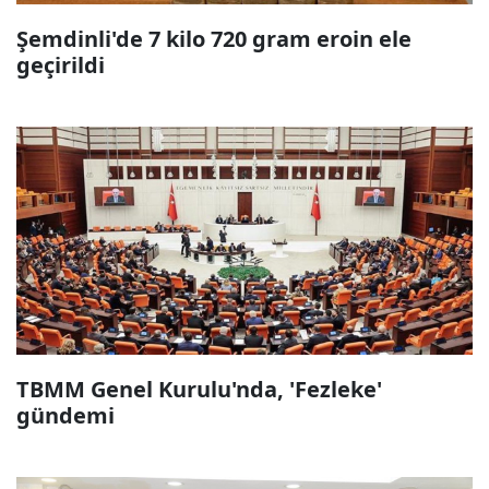
Şemdinli'de 7 kilo 720 gram eroin ele
geçirildi
TBMM Genel Kurulu'nda, 'Fezleke'
gündemi