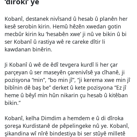
‘dîrokî’ ye
Kobanî, destanek nivîsand û hesab û planên her
kesê serobin kirin. Hemû hêzên xwedan gotin
mecbûr kirin ku ‘hesabên xwe’ ji nû ve bikin û bi
ser Kobanî û rastiya wê re careke dîtir li
kawdanan binêrin.
Ji Kobanî û wê de êdî tevgera kurdî li her çar
parçeyan û ser maseyên çarenivîsê ya cîhanê, ji
pozisyona “min”, “bo min jî”, “ji kerema xwe min jî
bibînin dê baş be” derket û kete pozisyona “Ez jî
heme û bêyî min hûn nikarin çu hesab û kitêban
bikin.”
Kobanî, kelha Dimdim a hemdem e û di dîroka
şoreşa Kurdistanê de pêpelingeke nû ye. Kobanî,
şikandina wî nîrê bindestiya bi ser stûyê milletê