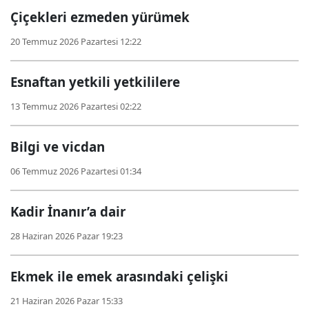
Çiçekleri ezmeden yürümek
20 Temmuz 2026 Pazartesi 12:22
Esnaftan yetkili yetkililere
13 Temmuz 2026 Pazartesi 02:22
Bilgi ve vicdan
06 Temmuz 2026 Pazartesi 01:34
Kadir İnanır’a dair
28 Haziran 2026 Pazar 19:23
Ekmek ile emek arasındaki çelişki
21 Haziran 2026 Pazar 15:33