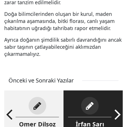
zarar tanzim edilmelidir.
Doğa bilimcilerinden oluşan bir kurul, maden
çıkarılma aşamasında, bitki florası, canlı yaşam
habitatının uğradığı tahribatı rapor etmelidir.
Ayrıca doğanın şimdilik sabırlı davrandığını ancak
sabır taşının çatlayabileceğini aklımızdan
çıkarmamalıyız.
Önceki ve Sonraki Yazılar
Omer Dilsoz
İrfan Sarı