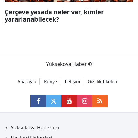
Çerçeve yasada neler var, kimler
yararlanabilecek?
Yüksekova Haber ©
Anasayfa
Künye
İletişim
Gizlilik İlkeleri
Yüksekova Haberleri
Hakkari Haberleri