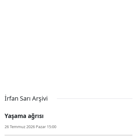
İrfan Sarı Arşivi
Yaşama ağrısı
26 Temmuz 2026 Pazar 15:00