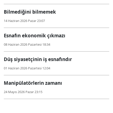
Bilmediğini bilmemek
14 Haziran 2026 Pazar 23:07
Esnafın ekonomik çıkmazı
08 Haziran 2026 Pazartesi 18:34
Düş siyasetçinin iş esnafındır
01 Haziran 2026 Pazartesi 12:04
Manipülatörlerin zamanı
24 Mayıs 2026 Pazar 23:15