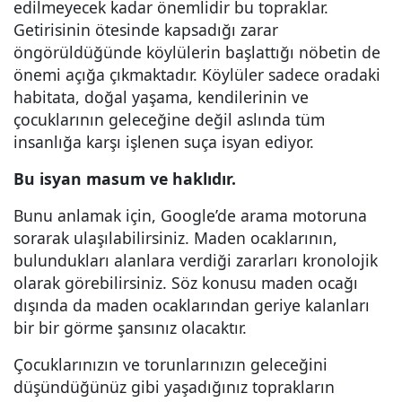
edilmeyecek kadar önemlidir bu topraklar.
Getirisinin ötesinde kapsadığı zarar
öngörüldüğünde köylülerin başlattığı nöbetin de
önemi açığa çıkmaktadır. Köylüler sadece oradaki
habitata, doğal yaşama, kendilerinin ve
çocuklarının geleceğine değil aslında tüm
insanlığa karşı işlenen suça isyan ediyor.
Bu isyan masum ve haklıdır.
Bunu anlamak için, Google’de arama motoruna
sorarak ulaşılabilirsiniz. Maden ocaklarının,
bulundukları alanlara verdiği zararları kronolojik
olarak görebilirsiniz. Söz konusu maden ocağı
dışında da maden ocaklarından geriye kalanları
bir bir görme şansınız olacaktır.
Çocuklarınızın ve torunlarınızın geleceğini
düşündüğünüz gibi yaşadığınız toprakların