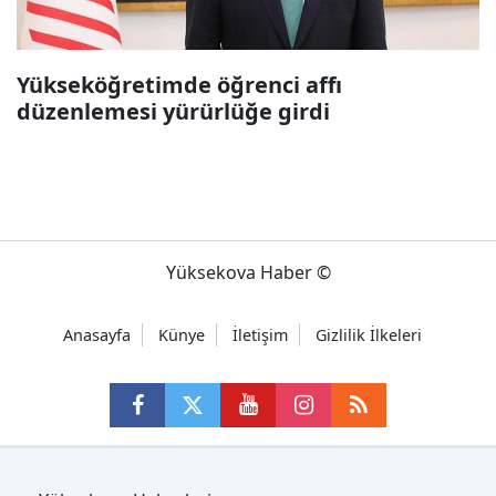
Yükseköğretimde öğrenci affı
düzenlemesi yürürlüğe girdi
Yüksekova Haber ©
Anasayfa
Künye
İletişim
Gizlilik İlkeleri