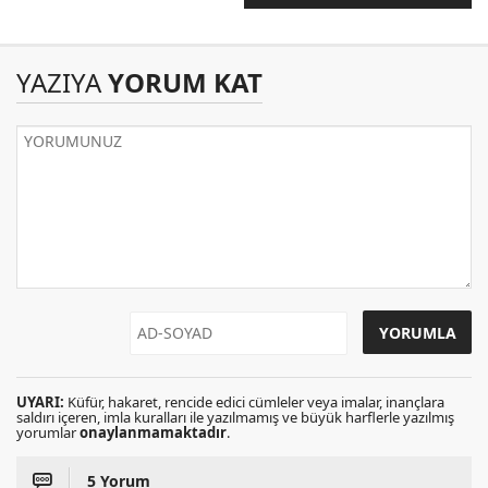
Hali!
YAZIYA
YORUM KAT
UYARI:
Küfür, hakaret, rencide edici cümleler veya imalar, inançlara
saldırı içeren, imla kuralları ile yazılmamış ve büyük harflerle yazılmış
yorumlar
onaylanmamaktadır
.
5 Yorum