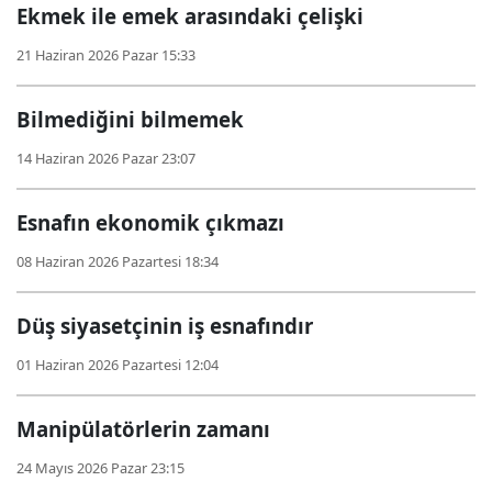
Ekmek ile emek arasındaki çelişki
21 Haziran 2026 Pazar 15:33
Bilmediğini bilmemek
14 Haziran 2026 Pazar 23:07
Esnafın ekonomik çıkmazı
08 Haziran 2026 Pazartesi 18:34
Düş siyasetçinin iş esnafındır
01 Haziran 2026 Pazartesi 12:04
Manipülatörlerin zamanı
24 Mayıs 2026 Pazar 23:15