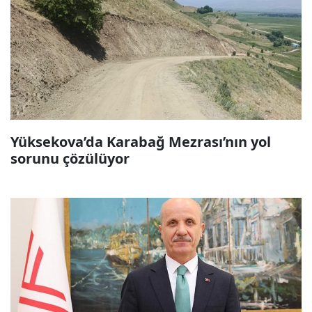
Yüksekova’da Karabağ Mezrası’nın yol
sorunu çözülüyor