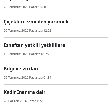
26 Temmuz 2026 Pazar 15:00
Çiçekleri ezmeden yürümek
20 Temmuz 2026 Pazartesi 12:22
Esnaftan yetkili yetkililere
13 Temmuz 2026 Pazartesi 02:22
Bilgi ve vicdan
06 Temmuz 2026 Pazartesi 01:34
Kadir İnanır’a dair
28 Haziran 2026 Pazar 19:23