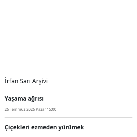
İrfan Sarı Arşivi
Yaşama ağrısı
26 Temmuz 2026 Pazar 15:00
Çiçekleri ezmeden yürümek