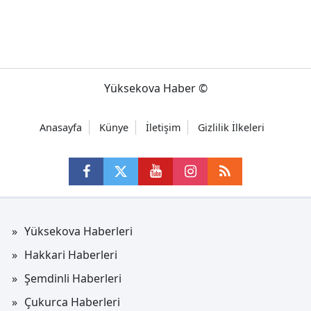
Yüksekova Haber ©
Anasayfa
Künye
İletişim
Gizlilik İlkeleri
Yüksekova Haberleri
Hakkari Haberleri
Şemdinli Haberleri
Çukurca Haberleri