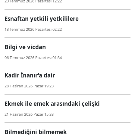
20 Temmuz 2026 Pazartesi 12:22
Esnaftan yetkili yetkililere
13 Temmuz 2026 Pazartesi 02:22
Bilgi ve vicdan
06 Temmuz 2026 Pazartesi 01:34
Kadir İnanır’a dair
28 Haziran 2026 Pazar 19:23
Ekmek ile emek arasındaki çelişki
21 Haziran 2026 Pazar 15:33
Bilmediğini bilmemek