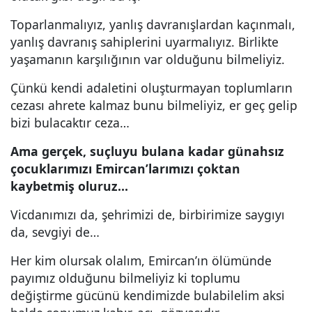
Toparlanmalıyız, yanlış davranışlardan kaçınmalı,
yanlış davranış sahiplerini uyarmalıyız. Birlikte
yaşamanın karşılığının var olduğunu bilmeliyiz.
Çünkü kendi adaletini oluşturmayan toplumların
cezası ahrete kalmaz bunu bilmeliyiz, er geç gelip
bizi bulacaktır ceza…
Ama gerçek, suçluyu bulana kadar günahsız
çocuklarımızı Emircan’larımızı çoktan
kaybetmiş oluruz…
Vicdanımızı da, şehrimizi de, birbirimize saygıyı
da, sevgiyi de…
Her kim olursak olalım, Emircan’ın ölümünde
payımız olduğunu bilmeliyiz ki toplumu
değiştirme gücünü kendimizde bulabilelim aksi