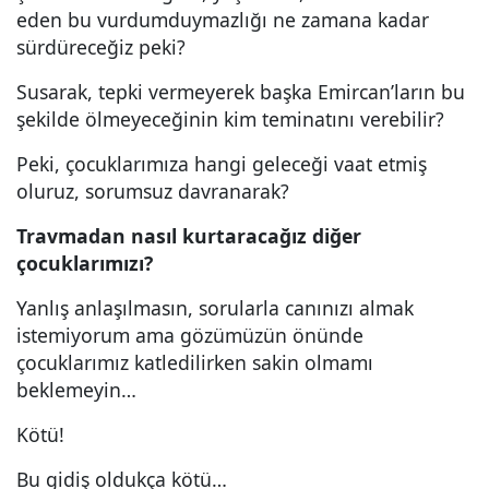
eden bu vurdumduymazlığı ne zamana kadar
sürdüreceğiz peki?
Susarak, tepki vermeyerek başka Emircan’ların bu
şekilde ölmeyeceğinin kim teminatını verebilir?
Peki, çocuklarımıza hangi geleceği vaat etmiş
oluruz, sorumsuz davranarak?
Travmadan nasıl kurtaracağız diğer
çocuklarımızı?
Yanlış anlaşılmasın, sorularla canınızı almak
istemiyorum ama gözümüzün önünde
çocuklarımız katledilirken sakin olmamı
beklemeyin…
Kötü!
Bu gidiş oldukça kötü…