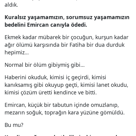
aldık.
Kuralsız yaşamamızın, sorumsuz yaşamamızın
bedelini Emircan canıyla ödedi.
Ekmek kadar mübarek bir çocuğun, kurşun kadar
ağır ölümü karşısında bir Fatiha bir dua durduk
hepimiz…
Normal bir ölüm gibiymiş gibi…
Haberini okuduk, kimisi iç geçirdi, kimisi
kanıksamış gibi okuyup geçti, kimisi lanet okudu,
kimisi çözüm üretti kendince ve bitti.
Emircan, küçük bir tabutun içinde omuzlanıp,
mezarın soğuk, toprağın kara yüzüne gömüldü.
Bu mu?