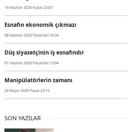
14 Haziran 2026 Pazar 23:07
Esnafın ekonomik çıkmazı
08 Haziran 2026 Pazartesi 18:34
Düş siyasetçinin iş esnafındır
01 Haziran 2026 Pazartesi 12:04
Manipülatörlerin zamanı
24 Mayıs 2026 Pazar 23:15
SON YAZILAR