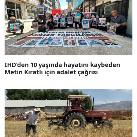
İHD’den 10 yaşında hayatını kaybeden
Metin Kıratlı için adalet çağrısı