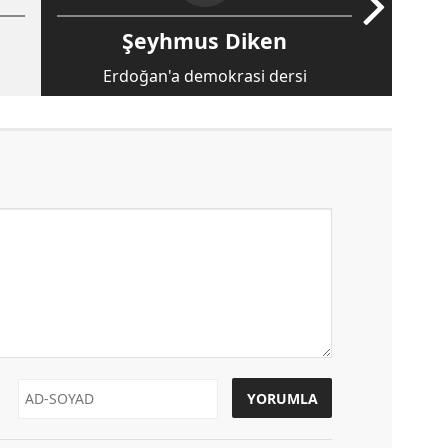
Şeyhmus Diken
Erdoğan'a demokrasi dersi