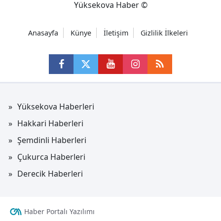
Yüksekova Haber ©
Anasayfa
Künye
İletişim
Gizlilik İlkeleri
Yüksekova Haberleri
Hakkari Haberleri
Şemdinli Haberleri
Çukurca Haberleri
Derecik Haberleri
Haber Portalı Yazılımı