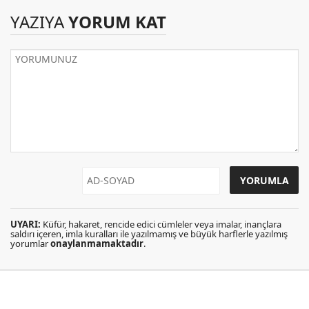
YAZIYA
YORUM KAT
UYARI:
Küfür, hakaret, rencide edici cümleler veya imalar, inançlara
saldırı içeren, imla kuralları ile yazılmamış ve büyük harflerle yazılmış
yorumlar
onaylanmamaktadır
.