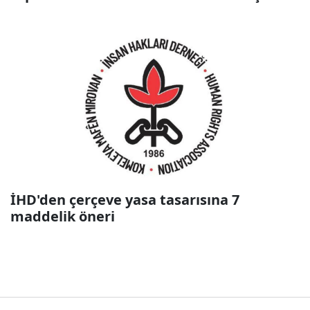
İHD'den çerçeve yasa tasarısına 7
maddelik öneri