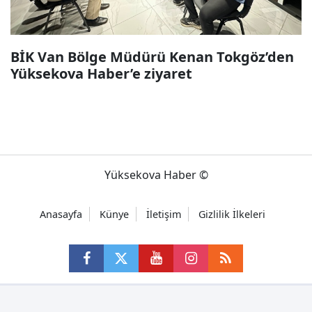
BİK Van Bölge Müdürü Kenan Tokgöz’den
Yüksekova Haber’e ziyaret
Yüksekova Haber ©
Anasayfa
Künye
İletişim
Gizlilik İlkeleri