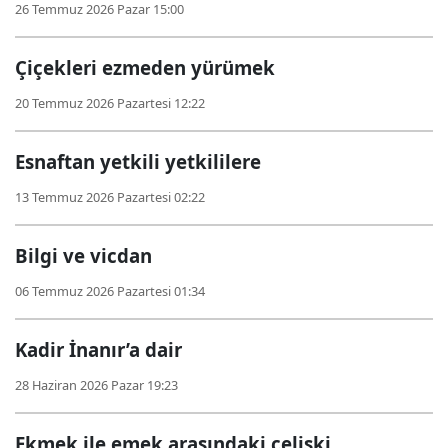
26 Temmuz 2026 Pazar 15:00
Çiçekleri ezmeden yürümek
20 Temmuz 2026 Pazartesi 12:22
Esnaftan yetkili yetkililere
13 Temmuz 2026 Pazartesi 02:22
Bilgi ve vicdan
06 Temmuz 2026 Pazartesi 01:34
Kadir İnanır’a dair
28 Haziran 2026 Pazar 19:23
Ekmek ile emek arasındaki çelişki