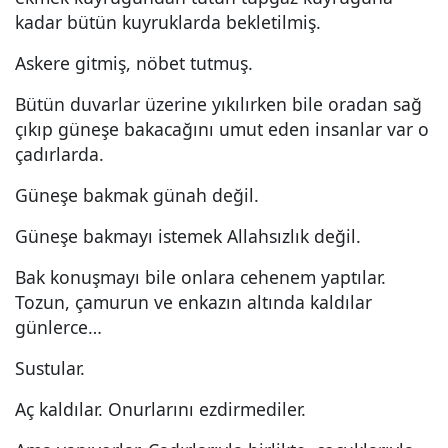
kadar bütün kuyruklarda bekletilmiş.
Askere gitmiş, nöbet tutmuş.
Bütün duvarlar üzerine yıkılırken bile oradan sağ
çıkıp güneşe bakacağını umut eden insanlar var o
çadırlarda.
Güneşe bakmak günah değil.
Güneşe bakmayı istemek Allahsızlık değil.
Bak konuşmayı bile onlara cehenem yaptılar.
Tozun, çamurun ve enkazın altında kaldılar
günlerce…
Sustular.
Aç kaldılar. Onurlarını ezdirmediler.