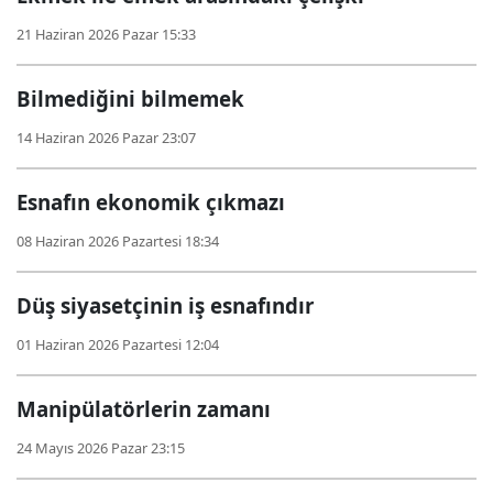
21 Haziran 2026 Pazar 15:33
Bilmediğini bilmemek
14 Haziran 2026 Pazar 23:07
Esnafın ekonomik çıkmazı
08 Haziran 2026 Pazartesi 18:34
Düş siyasetçinin iş esnafındır
01 Haziran 2026 Pazartesi 12:04
Manipülatörlerin zamanı
24 Mayıs 2026 Pazar 23:15