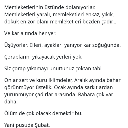
Memleketlerinin üstünde dolanıyorlar.
Memleketleri yaralı, memleketleri enkaz, yıkık,
dökük en zor olanı memleketleri bezden çadır…
Ve kar altında her yer.
Üşüyorlar. Elleri, ayakları yanıyor kar soğuğunda.
Çoraplarını yıkayacak yerleri yok.
Siz çorap yıkamayı unuttunuz çoktan tabi.
Onlar sert ve kuru iklimdeler, Aralık ayında bahar
görünmüyor üstelik. Ocak ayında sarkıtlardan
yürünmüyor çadırlar arasında. Bahara çok var
daha.
Ölüm de çok olacak demektir bu.
Yani pusuda Şubat.