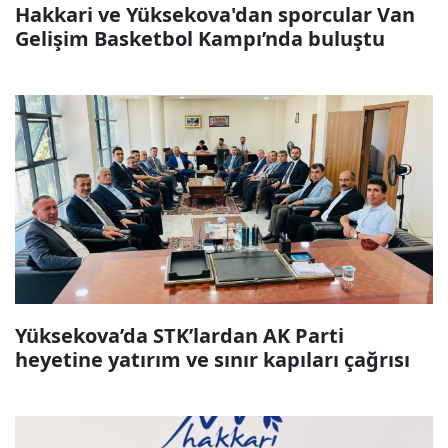
Hakkari ve Yüksekova'dan sporcular Van
Gelişim Basketbol Kampı’nda buluştu
Yüksekova’da STK’lardan AK Parti
heyetine yatırım ve sınır kapıları çağrısı