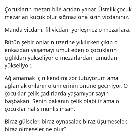
Çocukların mezarı bile acıdan yanar. Üstelik çocuk
mezarları küçük olur sığmaz ona sizin vicdanınız.
Manda vicdanı, fil vicdanı yerleşmez o mezarlara.
Bütün şehir onların üzerine yıkılırken çıkıp o
enkazdan yaşamayı umut eden o çocukların
çığlıkları yükseliyor o mezarlardan, umutları
yükseliyor…
Ağlamamak için kendimi zor tutuyorum ama
ağlamak onların ölümlerinin önüne geçmiyor. O
çocuklar çelik çadırlarda yaşamıyor sayın
başbakan. Senin bakanın çelik olabilir ama o
çocuklar halis muhlis insan.
Biraz gülseler, biraz oynasalar, biraz üşümeseler,
biraz ölmeseler ne olur?