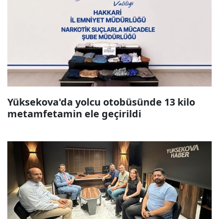
Yüksekova'da yolcu otobüsünde 13 kilo
metamfetamin ele geçirildi