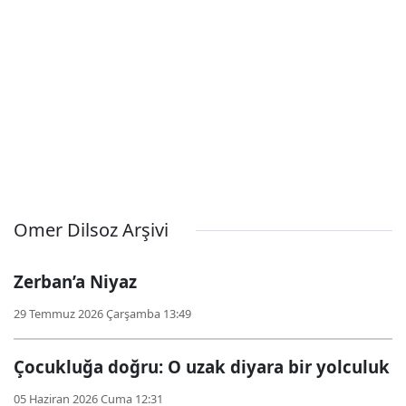
Omer Dilsoz Arşivi
Zerban’a Niyaz
29 Temmuz 2026 Çarşamba 13:49
Çocukluğa doğru: O uzak diyara bir yolculuk
05 Haziran 2026 Cuma 12:31