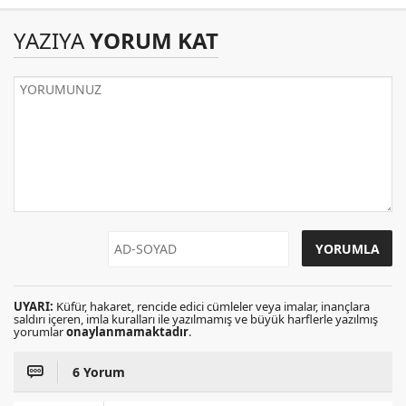
YAZIYA
YORUM KAT
UYARI:
Küfür, hakaret, rencide edici cümleler veya imalar, inançlara
saldırı içeren, imla kuralları ile yazılmamış ve büyük harflerle yazılmış
yorumlar
onaylanmamaktadır
.
6 Yorum