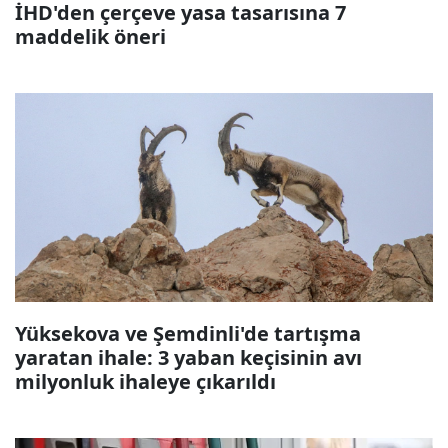
İHD'den çerçeve yasa tasarısına 7
maddelik öneri
Yüksekova ve Şemdinli'de tartışma
yaratan ihale: 3 yaban keçisinin avı
milyonluk ihaleye çıkarıldı