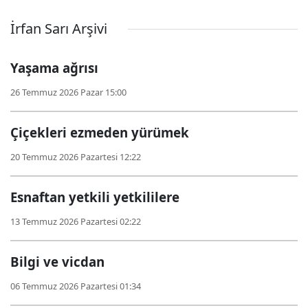
İrfan Sarı Arşivi
Yaşama ağrısı
26 Temmuz 2026 Pazar 15:00
Çiçekleri ezmeden yürümek
20 Temmuz 2026 Pazartesi 12:22
Esnaftan yetkili yetkililere
13 Temmuz 2026 Pazartesi 02:22
Bilgi ve vicdan
06 Temmuz 2026 Pazartesi 01:34