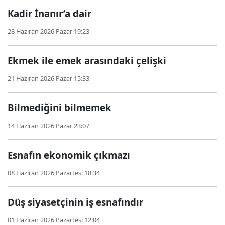
Kadir İnanır’a dair
28 Haziran 2026 Pazar 19:23
Ekmek ile emek arasındaki çelişki
21 Haziran 2026 Pazar 15:33
Bilmediğini bilmemek
14 Haziran 2026 Pazar 23:07
Esnafın ekonomik çıkmazı
08 Haziran 2026 Pazartesi 18:34
Düş siyasetçinin iş esnafındır
01 Haziran 2026 Pazartesi 12:04