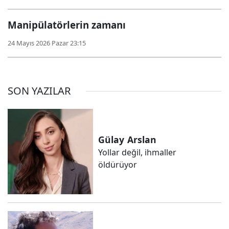
Manipülatörlerin zamanı
24 Mayıs 2026 Pazar 23:15
SON YAZILAR
Gülay
Arslan
Yollar değil, ihmaller
öldürüyor