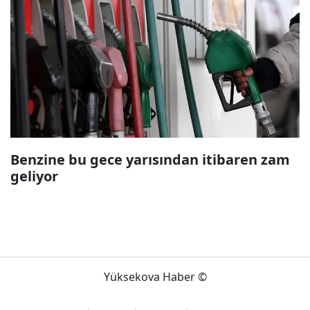
Benzine bu gece yarısından itibaren zam
geliyor
Yüksekova Haber ©