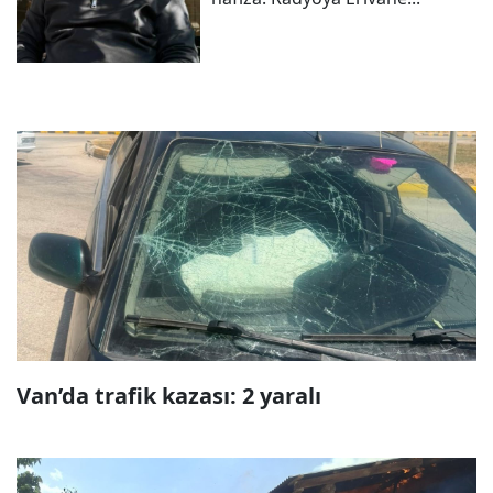
Van’da trafik kazası: 2 yaralı