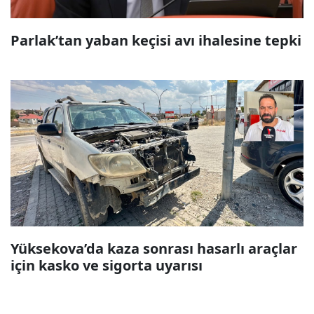
Parlak’tan yaban keçisi avı ihalesine tepki
Yüksekova’da kaza sonrası hasarlı araçlar
için kasko ve sigorta uyarısı