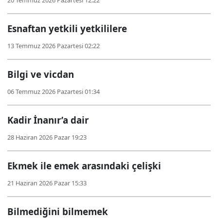
20 Temmuz 2026 Pazartesi 12:22
Esnaftan yetkili yetkililere
13 Temmuz 2026 Pazartesi 02:22
Bilgi ve vicdan
06 Temmuz 2026 Pazartesi 01:34
Kadir İnanır’a dair
28 Haziran 2026 Pazar 19:23
Ekmek ile emek arasındaki çelişki
21 Haziran 2026 Pazar 15:33
Bilmediğini bilmemek