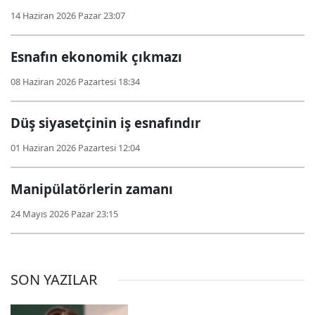
14 Haziran 2026 Pazar 23:07
Esnafın ekonomik çıkmazı
08 Haziran 2026 Pazartesi 18:34
Düş siyasetçinin iş esnafındır
01 Haziran 2026 Pazartesi 12:04
Manipülatörlerin zamanı
24 Mayıs 2026 Pazar 23:15
SON YAZILAR