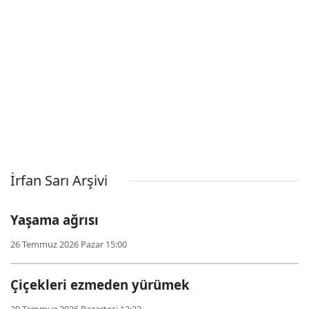
İrfan Sarı Arşivi
Yaşama ağrısı
26 Temmuz 2026 Pazar 15:00
Çiçekleri ezmeden yürümek