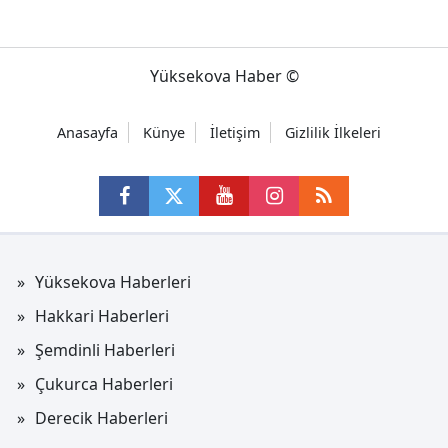
Yüksekova Haber ©
Anasayfa
Künye
İletişim
Gizlilik İlkeleri
Yüksekova Haberleri
Hakkari Haberleri
Şemdinli Haberleri
Çukurca Haberleri
Derecik Haberleri