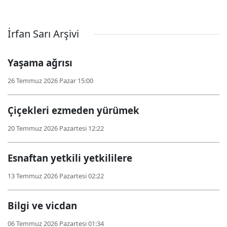
İrfan Sarı Arşivi
Yaşama ağrısı
26 Temmuz 2026 Pazar 15:00
Çiçekleri ezmeden yürümek
20 Temmuz 2026 Pazartesi 12:22
Esnaftan yetkili yetkililere
13 Temmuz 2026 Pazartesi 02:22
Bilgi ve vicdan
06 Temmuz 2026 Pazartesi 01:34