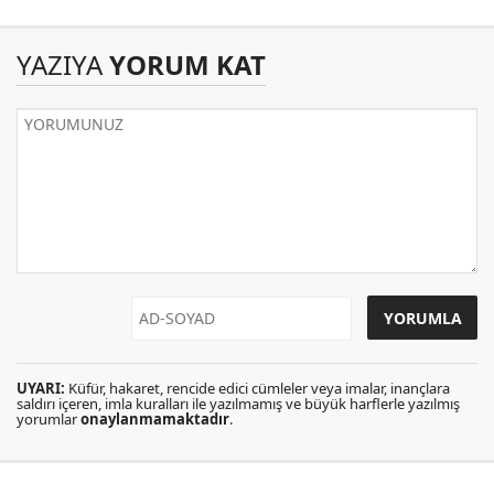
YAZIYA
YORUM KAT
UYARI:
Küfür, hakaret, rencide edici cümleler veya imalar, inançlara
saldırı içeren, imla kuralları ile yazılmamış ve büyük harflerle yazılmış
yorumlar
onaylanmamaktadır
.