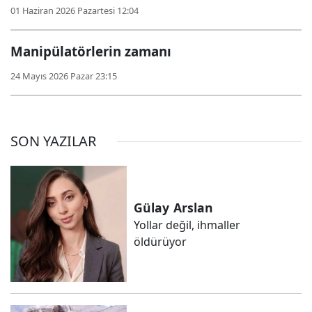
01 Haziran 2026 Pazartesi 12:04
Manipülatörlerin zamanı
24 Mayıs 2026 Pazar 23:15
SON YAZILAR
Gülay
Arslan
Yollar değil, ihmaller
öldürüyor