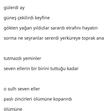
gülerdi ay
güneş çekilirdi keyfine
gökten yağan yıldızlar sarardı etrafını hayatın
sorma ne seyranlar sererdi yerküreye toprak ana
tutmazdı yeminler
seven ellerin bir birini tuttuğu kadar
o sulh seven eller
paslı zincirleri ölümüne koparırdı
ölümüne