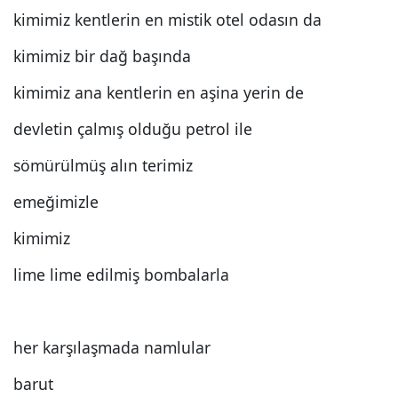
kimimiz kentlerin en mistik otel odasın da
kimimiz bir dağ başında
kimimiz ana kentlerin en aşina yerin de
devletin çalmış olduğu petrol ile
sömürülmüş alın terimiz
emeğimizle
kimimiz
lime lime edilmiş bombalarla
her karşılaşmada namlular
barut