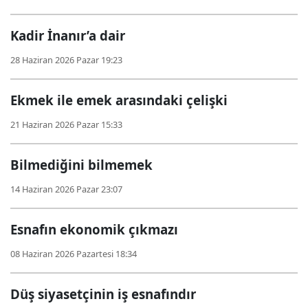
Kadir İnanır’a dair
28 Haziran 2026 Pazar 19:23
Ekmek ile emek arasındaki çelişki
21 Haziran 2026 Pazar 15:33
Bilmediğini bilmemek
14 Haziran 2026 Pazar 23:07
Esnafın ekonomik çıkmazı
08 Haziran 2026 Pazartesi 18:34
Düş siyasetçinin iş esnafındır