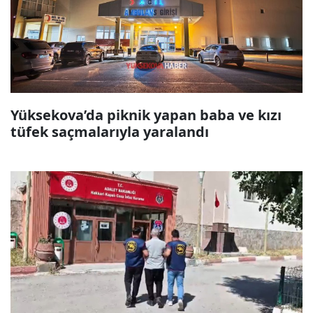
Yüksekova’da piknik yapan baba ve kızı
tüfek saçmalarıyla yaralandı