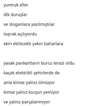
yumruk eller
dik duruşlar
ve sloganlara yazılmıştılar
toprak açılıyordu
ekin ekilecekti yakın baharlara
yasak pankartların burcu terazi oldu
kaçak elektrikli şehirlerde de
ama kimse yalnız ölmüyor
kimse yalnız kurşun yemiyor
ve yalnız parçalanmıyor