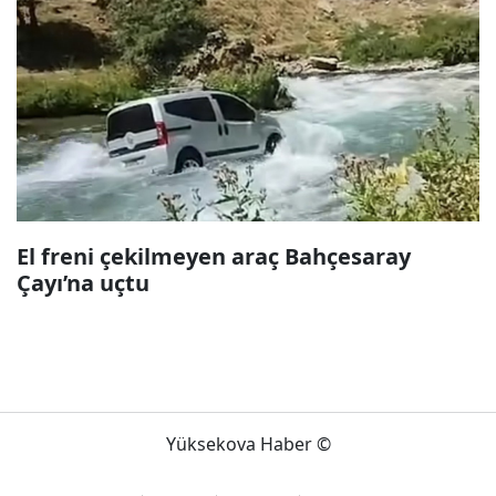
El freni çekilmeyen araç Bahçesaray
Çayı’na uçtu
Yüksekova Haber ©