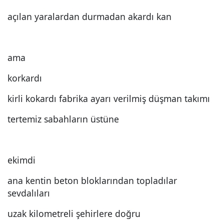
açılan yaralardan durmadan akardı kan
ama
korkardı
kirli kokardı fabrika ayarı verilmiş düşman takımı
tertemiz sabahların üstüne
ekimdi
ana kentin beton bloklarından topladılar
sevdalıları
uzak kilometreli şehirlere doğru