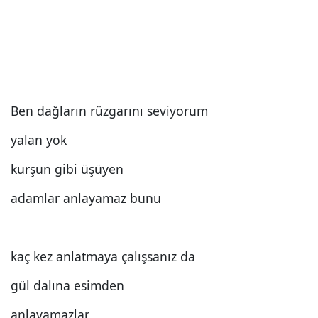
Ben dağların rüzgarını seviyorum
yalan yok
kurşun gibi üşüyen
adamlar anlayamaz bunu
kaç kez anlatmaya çalışsanız da
gül dalına esimden
anlayamazlar