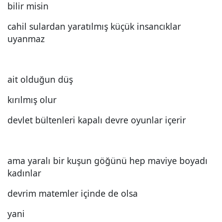
bilir misin
cahil sulardan yaratılmış küçük insancıklar
uyanmaz
ait olduğun düş
kırılmış olur
devlet bültenleri kapalı devre oyunlar içerir
ama yaralı bir kuşun göğünü hep maviye boyadı
kadınlar
devrim matemler içinde de olsa
yani