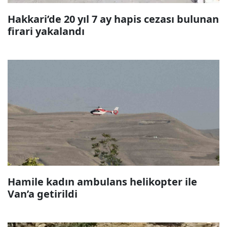
Hakkari’de 20 yıl 7 ay hapis cezası bulunan
firari yakalandı
Hamile kadın ambulans helikopter ile
Van’a getirildi