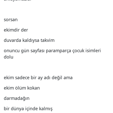
sorsan
ekimdir der
duvarda kaldıysa takvim
onuncu gün sayfası paramparça çocuk isimleri
dolu
ekim sadece bir ay adı değil ama
ekim ölüm kokan
darmadağın
bir dünya içinde kalmış