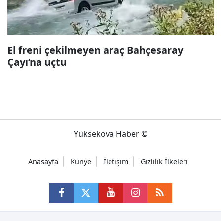
El freni çekilmeyen araç Bahçesaray
Çayı’na uçtu
Yüksekova Haber ©
Anasayfa
Künye
İletişim
Gizlilik İlkeleri