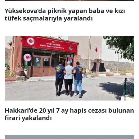
Yüksekova’da piknik yapan baba ve kızı
tüfek saçmalarıyla yaralandı
Hakkari’de 20 yıl 7 ay hapis cezası bulunan
firari yakalandı