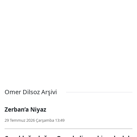
Omer Dilsoz Arşivi
Zerban’a Niyaz
29 Temmuz 2026 Çarşamba 13:49