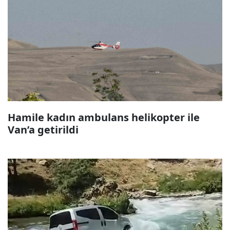
Hamile kadın ambulans helikopter ile
Van’a getirildi