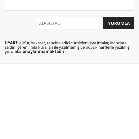
UYARI:
Küfür, hakaret, rencide edici cümleler veya imalar, inançlara
saldırı içeren, imla kuralları ile yazılmamış ve büyük harflerle yazılmış
yorumlar
onaylanmamaktadır
.