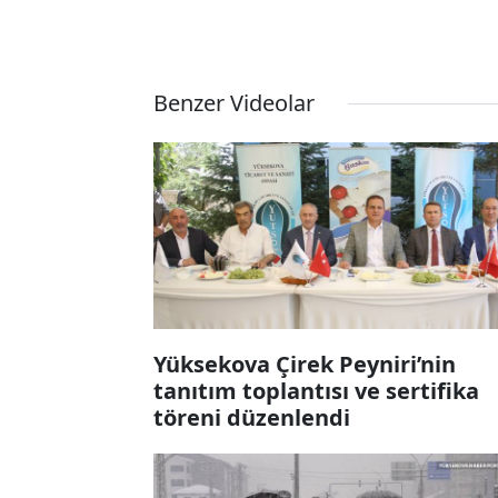
Benzer Videolar
Yüksekova Çirek Peyniri’nin
tanıtım toplantısı ve sertifika
töreni düzenlendi