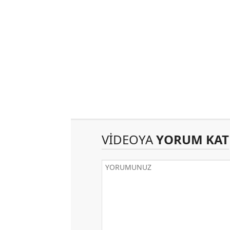
VİDEOYA
YORUM KAT