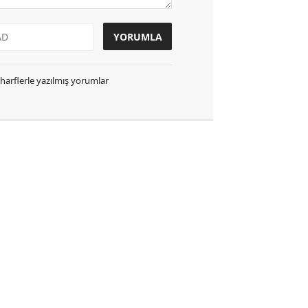
k harflerle yazılmış yorumlar