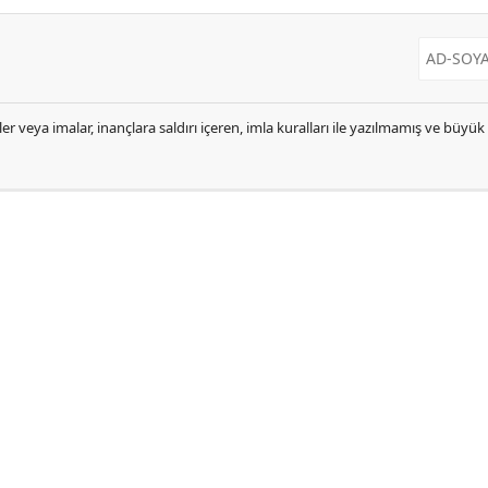
er veya imalar, inançlara saldırı içeren, imla kuralları ile yazılmamış ve büyü