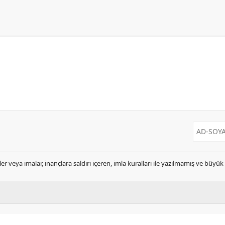
er veya imalar, inançlara saldırı içeren, imla kuralları ile yazılmamış ve büyü