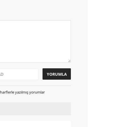
k harflerle yazılmış yorumlar