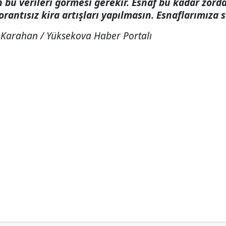
n bu verileri görmesi gerekir. Esnaf bu kadar zor
orantısız kira artışları yapılmasın. Esnaflarımıza 
Karahan / Yüksekova Haber Portalı