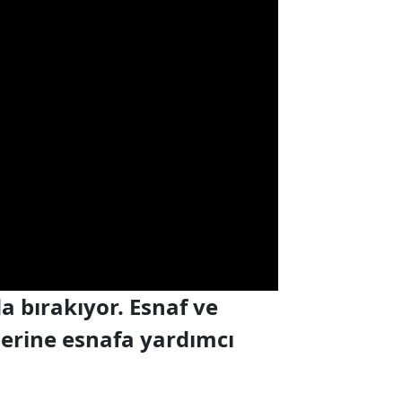
a bırakıyor. Esnaf ve
erine esnafa yardımcı