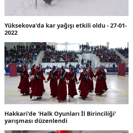
Yüksekova'da kar yağışı etkili oldu - 27-01-
2022
Hakkari'de 'Halk Oyunları İl Birinciliği'
yarışması düzenlendi