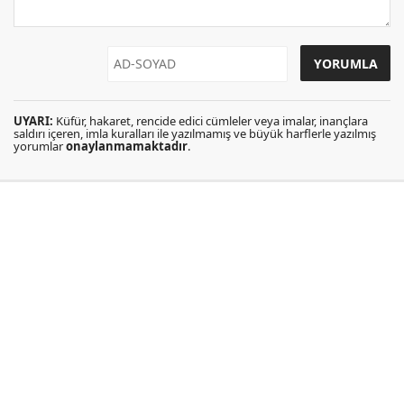
UYARI:
Küfür, hakaret, rencide edici cümleler veya imalar, inançlara
saldırı içeren, imla kuralları ile yazılmamış ve büyük harflerle yazılmış
yorumlar
onaylanmamaktadır
.