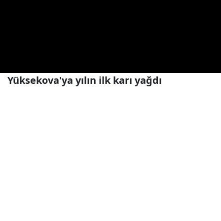
Yüksekova'ya yılın ilk karı yağdı