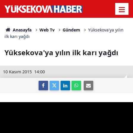
Anasayfa
Web Tv
Gündem
Yüksekova'ya yılın
ilk karı yağdı
Yüksekova'ya yılın ilk karı yağdı
10 Kasım 2015
14:00