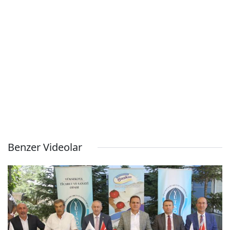
Benzer Videolar