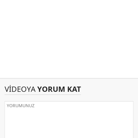
VİDEOYA
YORUM KAT