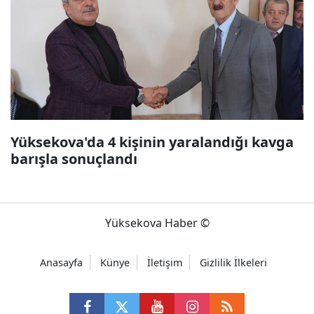
Yüksekova'da 4 kişinin yaralandığı kavga
barışla sonuçlandı
Yüksekova Haber ©
Anasayfa
Künye
İletişim
Gizlilik İlkeleri