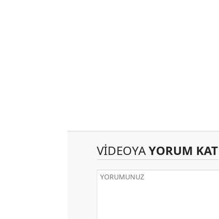
VİDEOYA
YORUM KAT