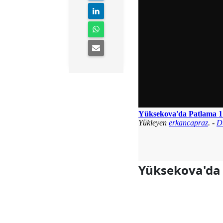
Yüksekova'da