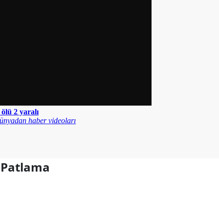
 Patlama