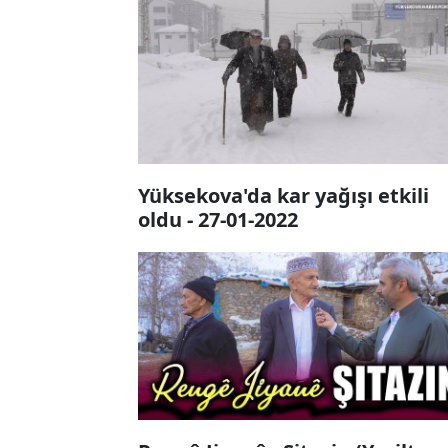
Yüksekova'da kar yağışı etkili
oldu - 27-01-2022