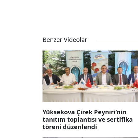
Benzer Videolar
Yüksekova Çirek Peyniri’nin
tanıtım toplantısı ve sertifika
töreni düzenlendi