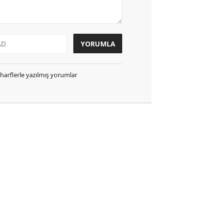
k harflerle yazılmış yorumlar