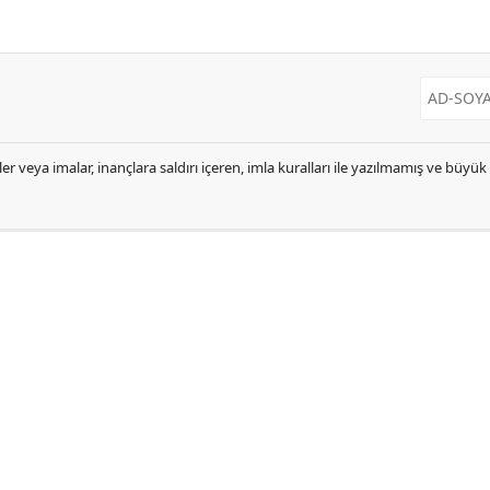
er veya imalar, inançlara saldırı içeren, imla kuralları ile yazılmamış ve büyü