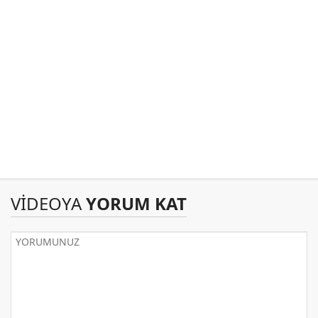
VİDEOYA
YORUM KAT