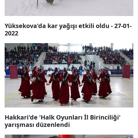
Yüksekova'da kar yağışı etkili oldu - 27-01-
2022
Hakkari'de 'Halk Oyunları İl Birinciliği'
yarışması düzenlendi