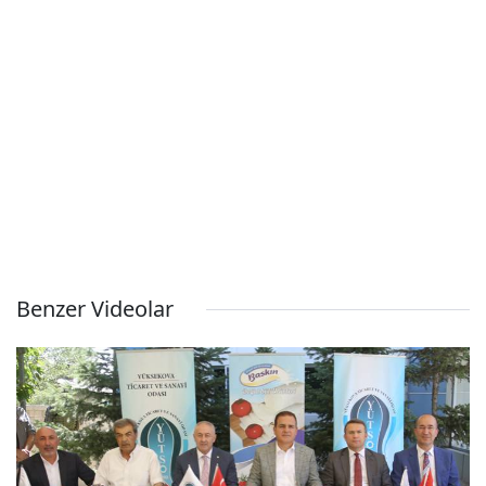
Benzer Videolar