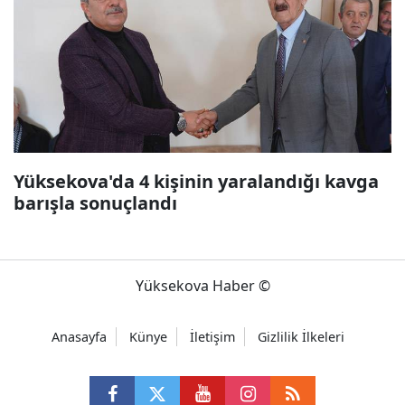
Yüksekova'da 4 kişinin yaralandığı kavga
barışla sonuçlandı
Yüksekova Haber ©
Anasayfa
Künye
İletişim
Gizlilik İlkeleri