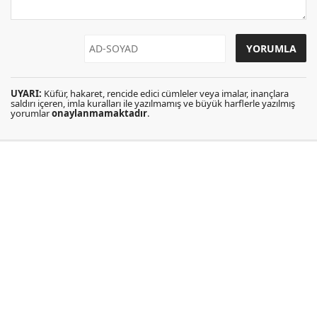
UYARI:
Küfür, hakaret, rencide edici cümleler veya imalar, inançlara
saldırı içeren, imla kuralları ile yazılmamış ve büyük harflerle yazılmış
yorumlar
onaylanmamaktadır
.