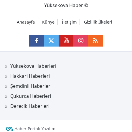
Yüksekova Haber ©
Anasayfa
Künye
İletişim
Gizlilik İlkeleri
Yüksekova Haberleri
Hakkari Haberleri
Şemdinli Haberleri
Çukurca Haberleri
Derecik Haberleri
Haber Portalı Yazılımı