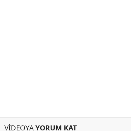
VİDEOYA
YORUM KAT