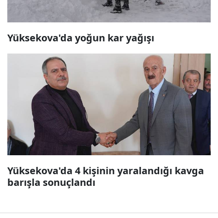
Yüksekova'da yoğun kar yağışı
Yüksekova'da 4 kişinin yaralandığı kavga
barışla sonuçlandı