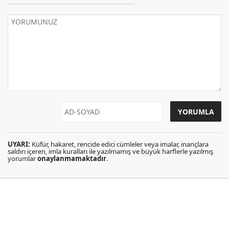
UYARI:
Küfür, hakaret, rencide edici cümleler veya imalar, inançlara
saldırı içeren, imla kuralları ile yazılmamış ve büyük harflerle yazılmış
yorumlar
onaylanmamaktadır
.