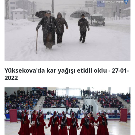
Yüksekova'da kar yağışı etkili oldu - 27-01-
2022