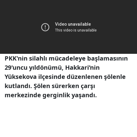
PKK'nin silahlı mücadeleye başlamasının
29'uncu yıldönümü, Hakkari’nin
Yüksekova ilçesinde düzenlenen şölenle
kutlandı. Şölen sürerken çarşı
merkezinde gerginlik yaşandı.