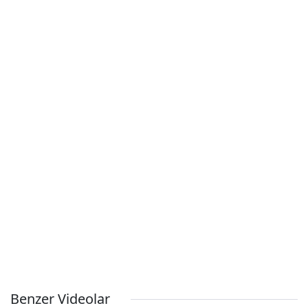
Benzer Videolar