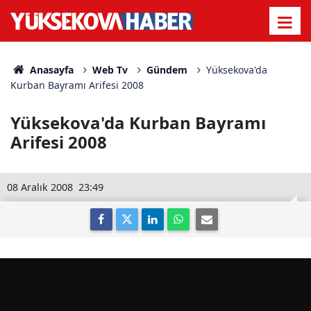
Anasayfa
Web Tv
Gündem
Yüksekova'da
Kurban Bayramı Arifesi 2008
Yüksekova'da Kurban Bayramı
Arifesi 2008
08 Aralık 2008
23:49