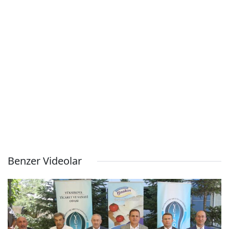
Benzer Videolar