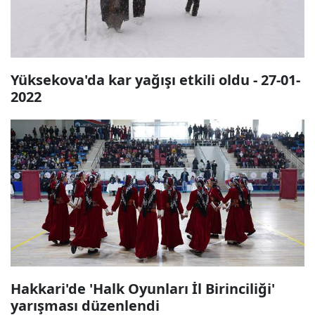
Yüksekova'da kar yağışı etkili oldu - 27-01-
2022
Hakkari'de 'Halk Oyunları İl Birinciliği'
yarışması düzenlendi