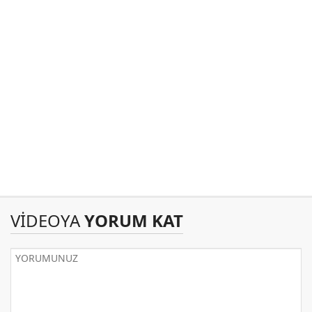
VİDEOYA
YORUM KAT