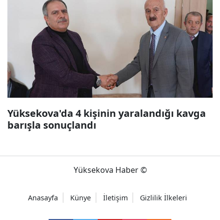
Yüksekova'da 4 kişinin yaralandığı kavga
barışla sonuçlandı
Yüksekova Haber ©
Anasayfa
Künye
İletişim
Gizlilik İlkeleri