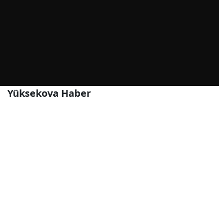
Yüksekova Haber