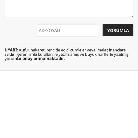
UYARI:
Küfür, hakaret, rencide edici cümleler veya imalar, inançlara
saldırı içeren, imla kuralları ile yazılmamış ve büyük harflerle yazılmış
yorumlar
onaylanmamaktadır
.