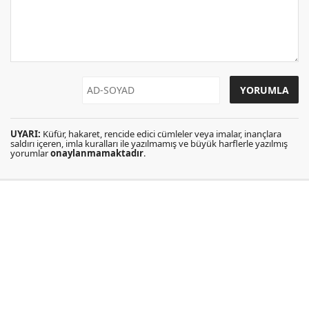
UYARI:
Küfür, hakaret, rencide edici cümleler veya imalar, inançlara
saldırı içeren, imla kuralları ile yazılmamış ve büyük harflerle yazılmış
yorumlar
onaylanmamaktadır
.