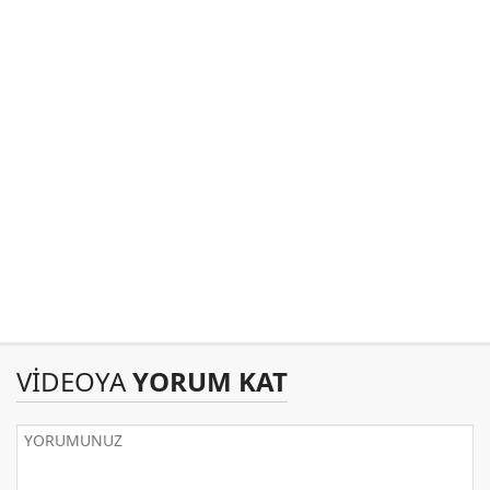
VİDEOYA
YORUM KAT