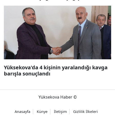
Yüksekova'da 4 kişinin yaralandığı kavga
barışla sonuçlandı
Yüksekova Haber ©
Anasayfa
Künye
İletişim
Gizlilik İlkeleri