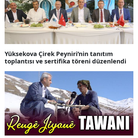
Yüksekova Çirek Peyniri’nin tanıtım
toplantısı ve sertifika töreni düzenlendi