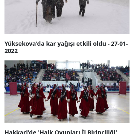
Yüksekova'da kar yağışı etkili oldu - 27-01-
2022
Hakkari'de 'Halk Oyunları İl Birinciliği'