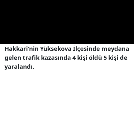
Hakkari'nin Yüksekova İlçesinde meydana
gelen trafik kazasında 4 kişi öldü 5 kişi de
yaralandı.