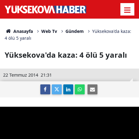
Anasayfa
Web Tv
Gündem
Yüksekova'da kaza:
4 ölü 5 yaralı
Yüksekova'da kaza: 4 ölü 5 yaralı
22 Temmuz 2014
21:31