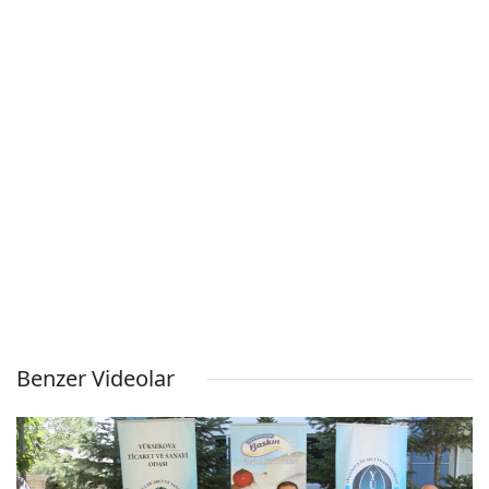
Benzer Videolar