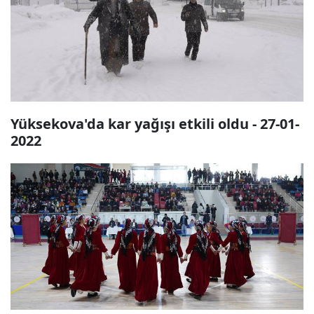
Yüksekova'da kar yağışı etkili oldu - 27-01-
2022