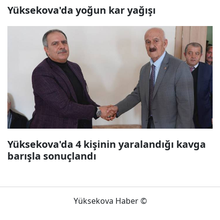
Yüksekova'da yoğun kar yağışı
Yüksekova'da 4 kişinin yaralandığı kavga
barışla sonuçlandı
Yüksekova Haber ©