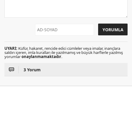
UYARI:
Küfür, hakaret, rencide edici cümleler veya imalar, inançlara
saldırı içeren, imla kuralları ile yazılmamış ve büyük harflerle yazılmış
yorumlar
onaylanmamaktadır
.
3 Yorum