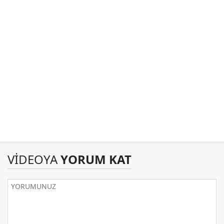
VİDEOYA
YORUM KAT