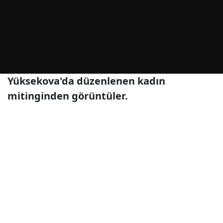
Yüksekova'da düzenlenen kadın
mitinginden görüntüler.