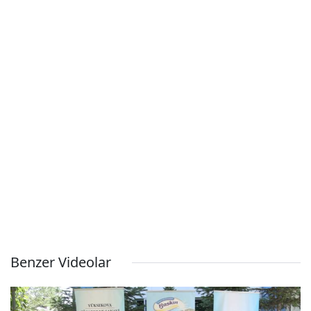
Benzer Videolar