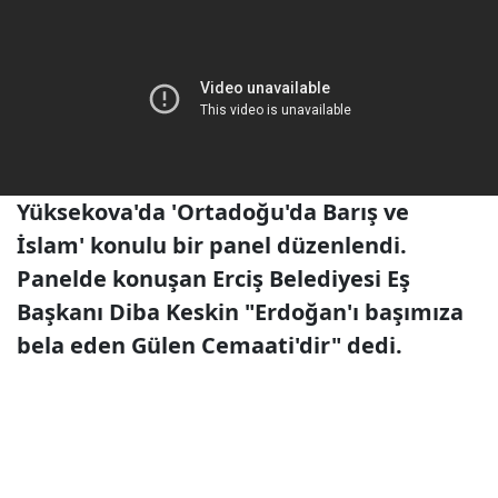
Yüksekova'da 'Ortadoğu'da Barış ve
İslam' konulu bir panel düzenlendi.
Panelde konuşan Erciş Belediyesi Eş
Başkanı Diba Keskin "Erdoğan'ı başımıza
bela eden Gülen Cemaati'dir" dedi.