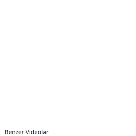
Benzer Videolar