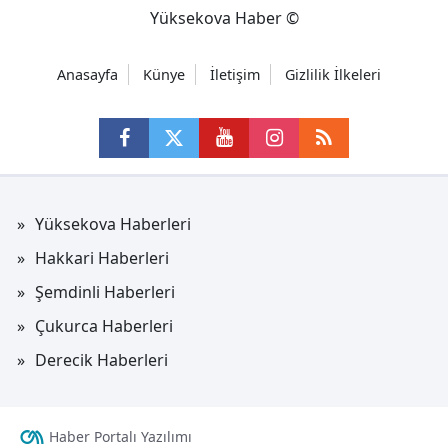
Yüksekova Haber ©
Anasayfa
Künye
İletişim
Gizlilik İlkeleri
Yüksekova Haberleri
Hakkari Haberleri
Şemdinli Haberleri
Çukurca Haberleri
Derecik Haberleri
Haber Portalı Yazılımı