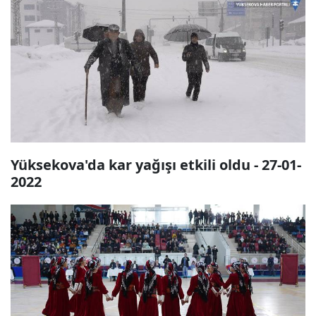
Yüksekova'da kar yağışı etkili oldu - 27-01-
2022