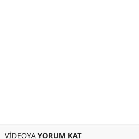
VİDEOYA
YORUM KAT