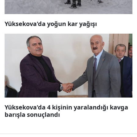
Yüksekova'da yoğun kar yağışı
Yüksekova'da 4 kişinin yaralandığı kavga
barışla sonuçlandı