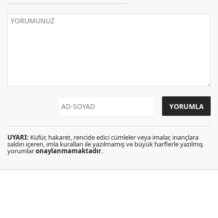
UYARI:
Küfür, hakaret, rencide edici cümleler veya imalar, inançlara
saldırı içeren, imla kuralları ile yazılmamış ve büyük harflerle yazılmış
yorumlar
onaylanmamaktadır
.