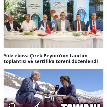
Yüksekova Çirek Peyniri’nin tanıtım
toplantısı ve sertifika töreni düzenlendi