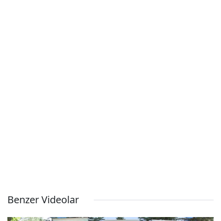
Benzer Videolar