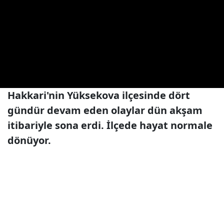
Hakkari'nin Yüksekova ilçesinde dört
gündür devam eden olaylar dün akşam
itibariyle sona erdi. İlçede hayat normale
dönüyor.