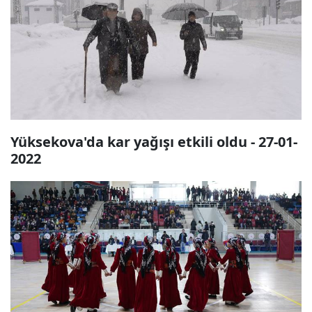
Yüksekova'da kar yağışı etkili oldu - 27-01-
2022