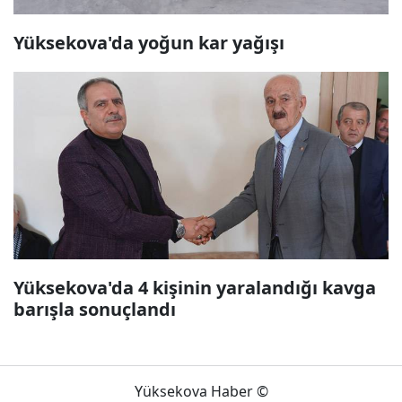
Yüksekova'da yoğun kar yağışı
Yüksekova'da 4 kişinin yaralandığı kavga
barışla sonuçlandı
Yüksekova Haber ©