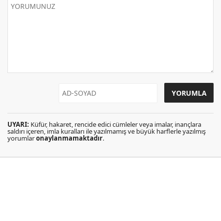
UYARI:
Küfür, hakaret, rencide edici cümleler veya imalar, inançlara
saldırı içeren, imla kuralları ile yazılmamış ve büyük harflerle yazılmış
yorumlar
onaylanmamaktadır
.