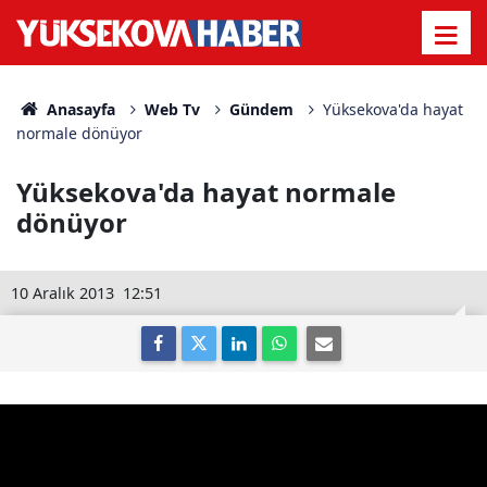
Anasayfa
Web Tv
Gündem
Yüksekova'da hayat
normale dönüyor
Yüksekova'da hayat normale
dönüyor
10 Aralık 2013
12:51