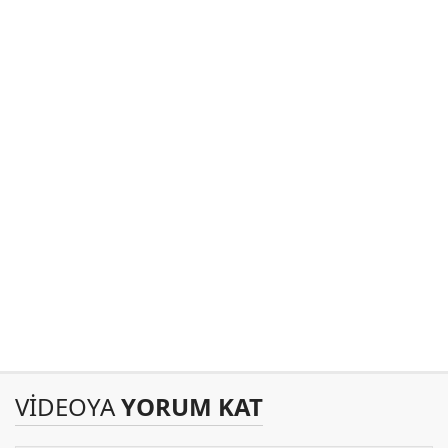
VİDEOYA
YORUM KAT