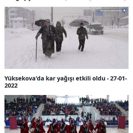
Yüksekova'da kar yağışı etkili oldu - 27-01-
2022