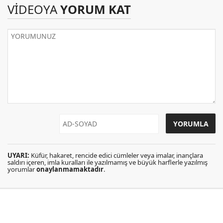
VİDEOYA
YORUM KAT
UYARI:
Küfür, hakaret, rencide edici cümleler veya imalar, inançlara
saldırı içeren, imla kuralları ile yazılmamış ve büyük harflerle yazılmış
yorumlar
onaylanmamaktadır
.