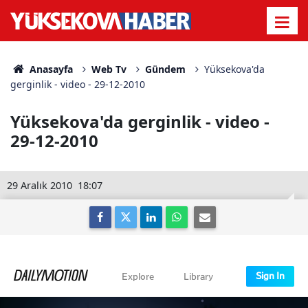
Anasayfa
Web Tv
Gündem
Yüksekova'da
gerginlik - video - 29-12-2010
Yüksekova'da gerginlik - video -
29-12-2010
29 Aralık 2010
18:07