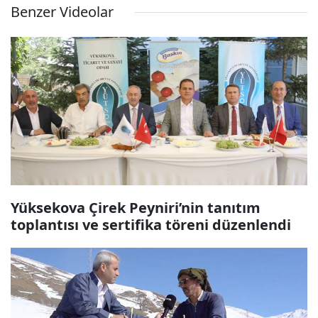
Benzer Videolar
Yüksekova Çirek Peyniri’nin tanıtım
toplantısı ve sertifika töreni düzenlendi