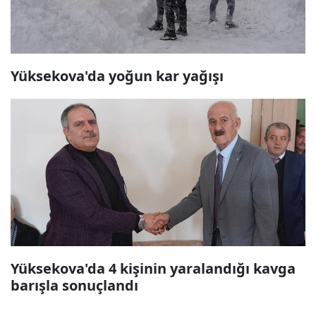
Yüksekova'da yoğun kar yağışı
Yüksekova'da 4 kişinin yaralandığı kavga
barışla sonuçlandı