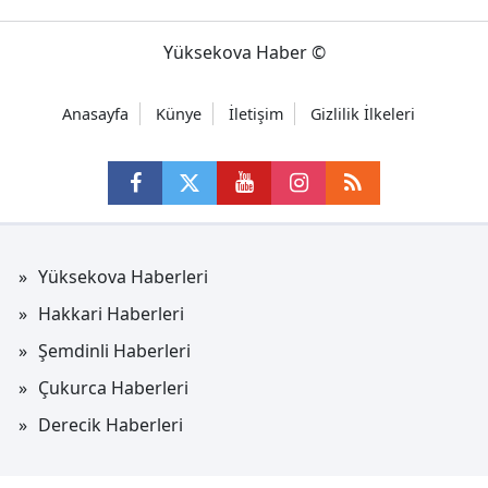
Yüksekova Haber ©
Anasayfa
Künye
İletişim
Gizlilik İlkeleri
Yüksekova Haberleri
Hakkari Haberleri
Şemdinli Haberleri
Çukurca Haberleri
Derecik Haberleri