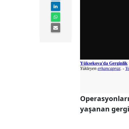
Operasyonları
yaşanan gergi