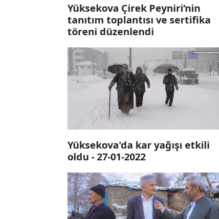
Yüksekova Çirek Peyniri’nin
tanıtım toplantısı ve sertifika
töreni düzenlendi
Yüksekova'da kar yağışı etkili
oldu - 27-01-2022