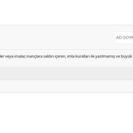
er veya imalar, inançlara saldırı içeren, imla kuralları ile yazılmamış ve büyü