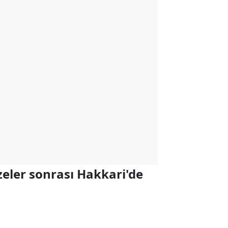
eler sonrası Hakkari'de