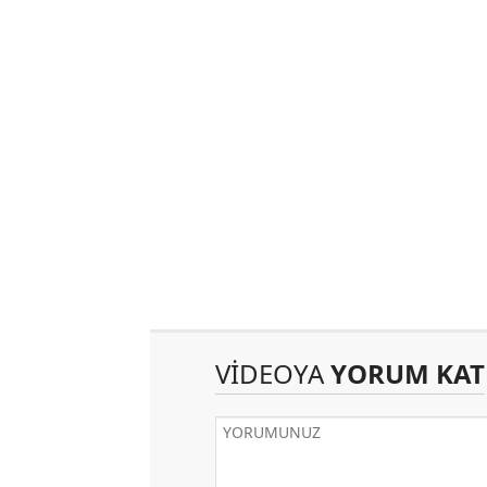
VİDEOYA
YORUM KAT