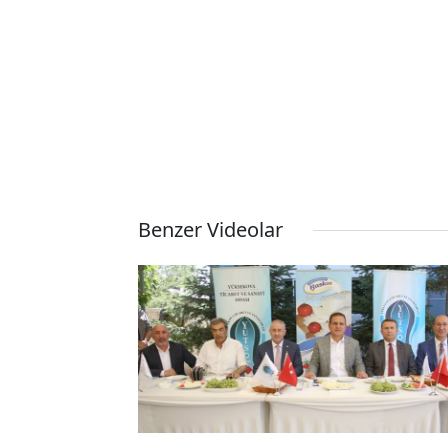
Benzer Videolar