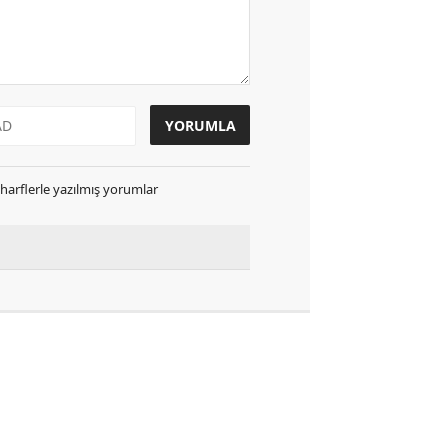
k harflerle yazılmış yorumlar