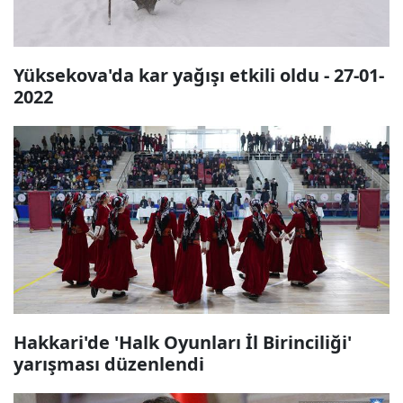
Yüksekova'da kar yağışı etkili oldu - 27-01-
2022
Hakkari'de 'Halk Oyunları İl Birinciliği'
yarışması düzenlendi