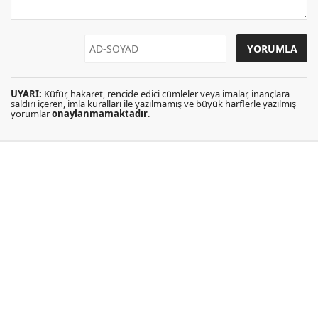
UYARI:
Küfür, hakaret, rencide edici cümleler veya imalar, inançlara
saldırı içeren, imla kuralları ile yazılmamış ve büyük harflerle yazılmış
yorumlar
onaylanmamaktadır
.