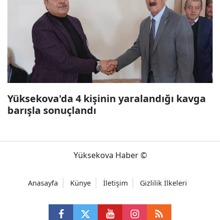
Yüksekova'da 4 kişinin yaralandığı kavga
barışla sonuçlandı
Yüksekova Haber ©
Anasayfa
Künye
İletişim
Gizlilik İlkeleri