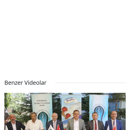
Benzer Videolar