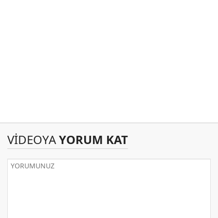
VİDEOYA
YORUM KAT