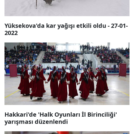
Yüksekova'da kar yağışı etkili oldu - 27-01-
2022
Hakkari'de 'Halk Oyunları İl Birinciliği'
yarışması düzenlendi