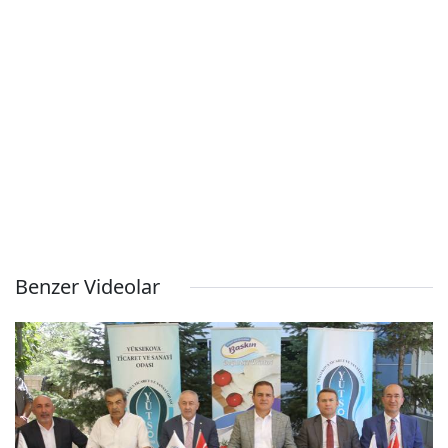
Benzer Videolar