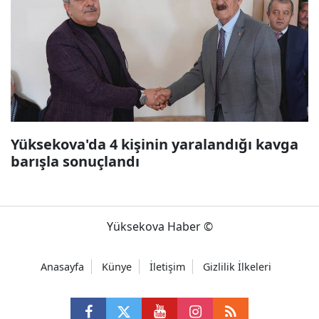
Yüksekova'da 4 kişinin yaralandığı kavga
barışla sonuçlandı
Yüksekova Haber ©
Anasayfa
Künye
İletişim
Gizlilik İlkeleri