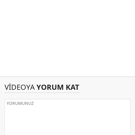
VİDEOYA
YORUM KAT