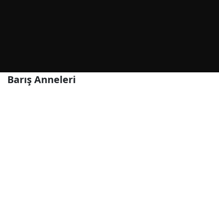
Barış Anneleri