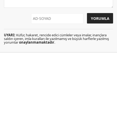
UYARI:
Küfür, hakaret, rencide edici cümleler veya imalar, inançlara
saldırı içeren, imla kuralları ile yazılmamış ve büyük harflerle yazılmış
yorumlar
onaylanmamaktadır
.